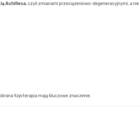
ią Achillesa
, czyli zmianami przeciążeniowo-degeneracyjnymi, a nie
brana fizjoterapia mają kluczowe znaczenie.