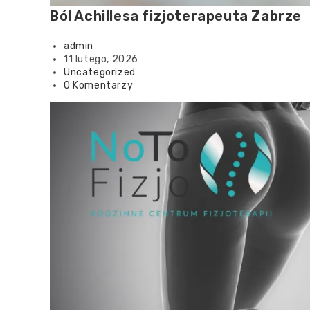
Ból Achillesa fizjoterapeuta Zabrze
admin
11 lutego, 2026
Uncategorized
0 Komentarzy