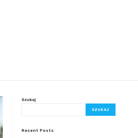
Szukaj
SZUKAJ
Recent Posts