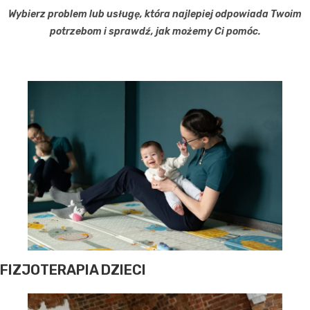
Wybierz problem lub usługę, która najlepiej odpowiada Twoim
potrzebom i sprawdź, jak możemy Ci pomóc.
FIZJOTERAPIA DZIECI