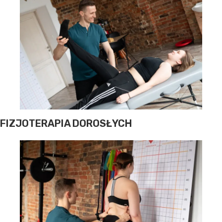
FIZJOTERAPIA DOROSŁYCH