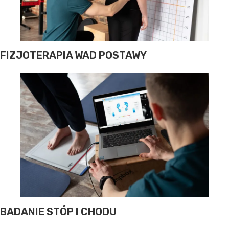
FIZJOTERAPIA WAD POSTAWY
BADANIE STÓP I CHODU