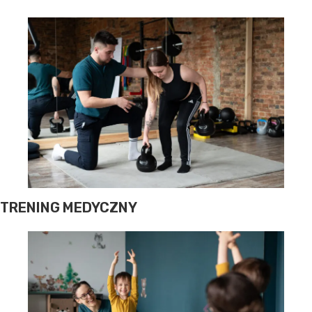
TRENING MEDYCZNY