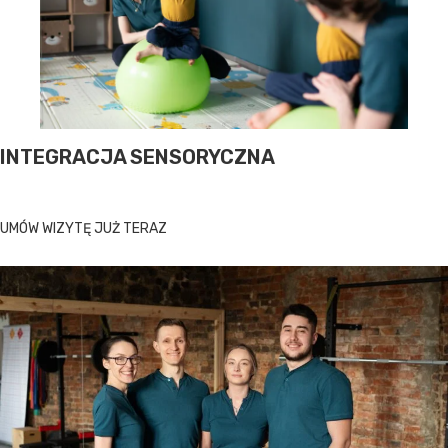
INTEGRACJA SENSORYCZNA
UMÓW WIZYTĘ JUŻ TERAZ