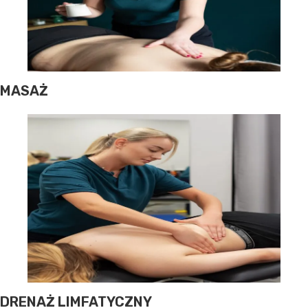
MASAŻ
DRENAŻ LIMFATYCZNY