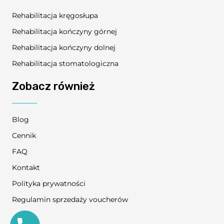
Rehabilitacja kręgosłupa
Rehabilitacja kończyny górnej
Rehabilitacja kończyny dolnej
Rehabilitacja stomatologiczna
Zobacz również
Blog
Cennik
FAQ
Kontakt
Polityka prywatności
Regulamin sprzedaży voucherów