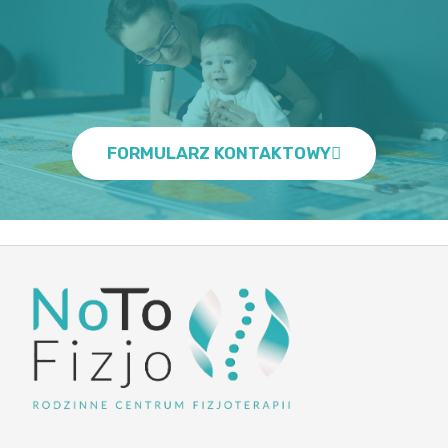
FORMULARZ KONTAKTOWY