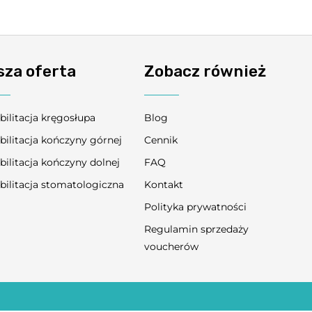
sza oferta
Zobacz również
bilitacja kręgosłupa
Blog
bilitacja kończyny górnej
Cennik
bilitacja kończyny dolnej
FAQ
bilitacja stomatologiczna
Kontakt
Polityka prywatności
Regulamin sprzedaży
voucherów