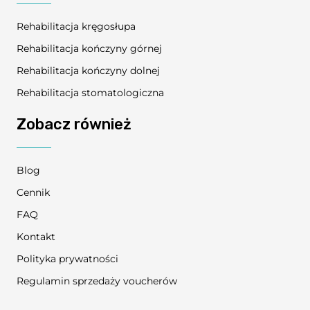
Rehabilitacja kręgosłupa
Rehabilitacja kończyny górnej
Rehabilitacja kończyny dolnej
Rehabilitacja stomatologiczna
Zobacz również
Blog
Cennik
FAQ
Kontakt
Polityka prywatności
Regulamin sprzedaży voucherów