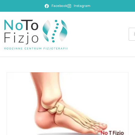
Facebook
Instagram