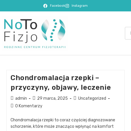
Facebook
Instagram
Chondromalacja rzepki –
przyczyny, objawy, leczenie
admin
29 marca, 2025
Uncategorized
0 Komentarzy
Chondromalacja rzepki to coraz częściej diagnozowane
schorzenie, które może znacząco wpłynąć na komfort