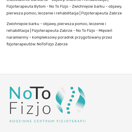
Fizjoterapeuta Bytom - No To Fizjo
-
Zwichnięcie barku – objawy,
pierwsza pomoc, leczenie i rehabilitacja | Fizjoterapeuta Zabrze
Zwichnięcie barku – objawy, pierwsza pomoc, leczenie i
rehabilitacja | Fizjoterapeuta Zabrze - No To Fizjo
-
Mięsień
naramienny – kompleksowy poradnik przygotowany przez
fizjoterapeutów. NoToFizjo Zabrze