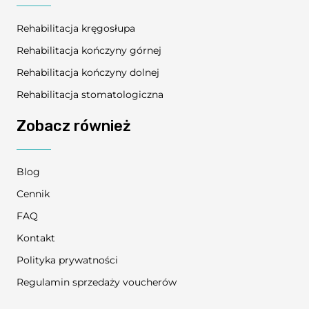
Rehabilitacja kręgosłupa
Rehabilitacja kończyny górnej
Rehabilitacja kończyny dolnej
Rehabilitacja stomatologiczna
Zobacz również
Blog
Cennik
FAQ
Kontakt
Polityka prywatności
Regulamin sprzedaży voucherów