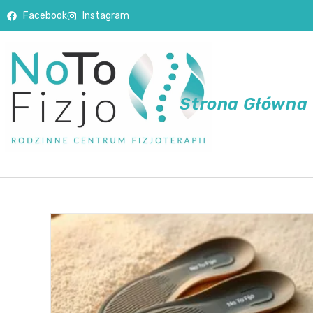
Facebook
Instagram
Strona Główna