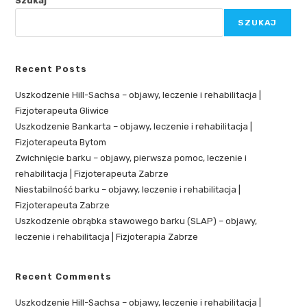
Szukaj
SZUKAJ
Recent Posts
Uszkodzenie Hill-Sachsa – objawy, leczenie i rehabilitacja |
Fizjoterapeuta Gliwice
Uszkodzenie Bankarta – objawy, leczenie i rehabilitacja |
Fizjoterapeuta Bytom
Zwichnięcie barku – objawy, pierwsza pomoc, leczenie i
rehabilitacja | Fizjoterapeuta Zabrze
Niestabilność barku – objawy, leczenie i rehabilitacja |
Fizjoterapeuta Zabrze
Uszkodzenie obrąbka stawowego barku (SLAP) – objawy,
leczenie i rehabilitacja | Fizjoterapia Zabrze
Recent Comments
Uszkodzenie Hill-Sachsa – objawy, leczenie i rehabilitacja |