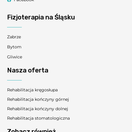
Fizjoterapia na Śląsku
Zabrze
Bytom
Gliwice
Nasza oferta
Rehabilitacja kręgosłupa
Rehabilitacja kończyny górnej
Rehabilitacja kończyny dolnej
Rehabilitacja stomatologiczna
Zobacz również