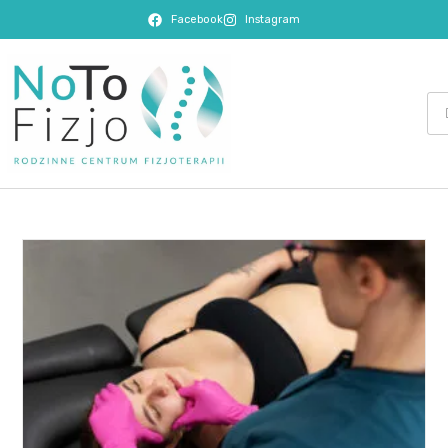
Facebook
Instagram