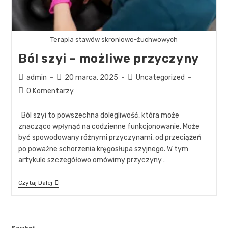
Terapia stawów skroniowo-żuchwowych
Ból szyi – możliwe przyczyny
admin
20 marca, 2025
Uncategorized
0 Komentarzy
Ból szyi to powszechna dolegliwość, która może
znacząco wpłynąć na codzienne funkcjonowanie. Może
być spowodowany różnymi przyczynami, od przeciążeń
po poważne schorzenia kręgosłupa szyjnego. W tym
artykule szczegółowo omówimy przyczyny…
Czytaj Dalej