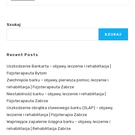
Szukaj
SZUKAJ
Recent Posts
Uszkodzenie Bankarta – objawy, leczenie i rehabilitacja |
Fizjoterapeuta Bytom
Zwichnięcie barku – objawy, pierwsza pomoc, leczenie i
rehabilitacja | Fizjoterapeuta Zabrze
Niestabilność barku – objawy, leczenie i rehabilitacja |
Fizjoterapeuta Zabrze
Uszkodzenie obrąbka stawowego barku (SLAP) – objawy,
leczenie i rehabilitacja | Fizjoterapia Zabrze
Wapniejące zapalenie ścięgna barku – objawy, leczenie i
rehabilitacja | Rehabilitacja Zabrze