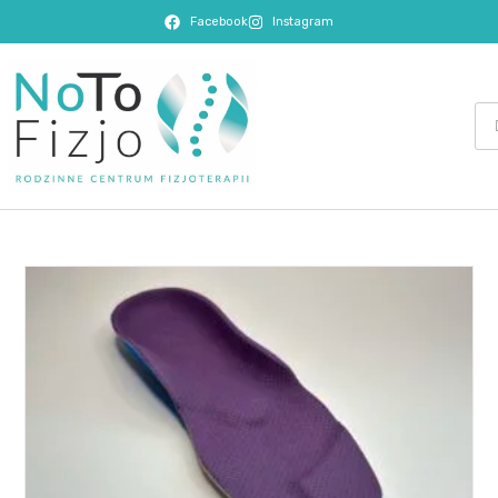
Facebook
Instagram