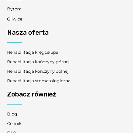
Bytom
Gliwice
Nasza oferta
Rehabilitacja kręgosłupa
Rehabilitacja kończyny górnej
Rehabilitacja kończyny dolnej
Rehabilitacja stomatologiczna
Zobacz również
Blog
Cennik