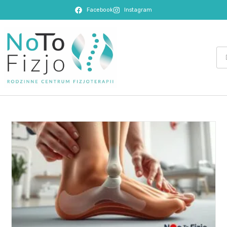
Facebook
Instagram