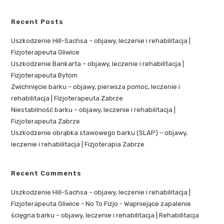
Recent Posts
Uszkodzenie Hill-Sachsa – objawy, leczenie i rehabilitacja |
Fizjoterapeuta Gliwice
Uszkodzenie Bankarta – objawy, leczenie i rehabilitacja |
Fizjoterapeuta Bytom
Zwichnięcie barku – objawy, pierwsza pomoc, leczenie i
rehabilitacja | Fizjoterapeuta Zabrze
Niestabilność barku – objawy, leczenie i rehabilitacja |
Fizjoterapeuta Zabrze
Uszkodzenie obrąbka stawowego barku (SLAP) – objawy,
leczenie i rehabilitacja | Fizjoterapia Zabrze
Recent Comments
Uszkodzenie Hill-Sachsa – objawy, leczenie i rehabilitacja |
Fizjoterapeuta Gliwice - No To Fizjo
-
Wapniejące zapalenie
ścięgna barku – objawy, leczenie i rehabilitacja | Rehabilitacja