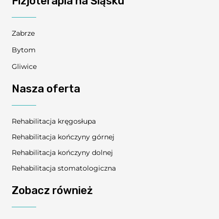
Fizjoterapia na Śląsku
Zabrze
Bytom
Gliwice
Nasza oferta
Rehabilitacja kręgosłupa
Rehabilitacja kończyny górnej
Rehabilitacja kończyny dolnej
Rehabilitacja stomatologiczna
Zobacz również