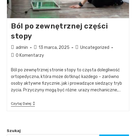
Ból po zewnętrznej części
stopy
admin
13 marca, 2025
Uncategorized
0 Komentarzy
Ból po zewnętrznej stronie stopy to częsta dolegliwość
ortopedyczna, która może dotknąć każdego – zarówno
osoby aktywne fizycznie, jak i prowadzące siedzący tryb
życia. Przyczyny mogą być różne: urazy mechaniczne,…
Czytaj Dalej
Szukaj