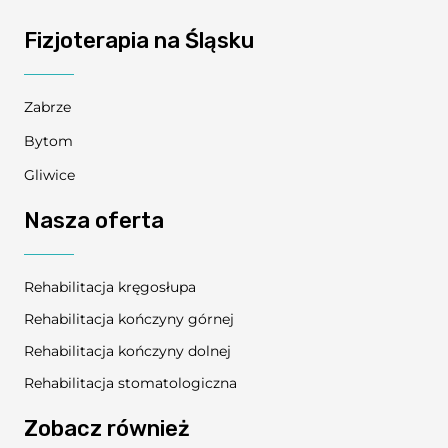
Fizjoterapia na Śląsku
Zabrze
Bytom
Gliwice
Nasza oferta
Rehabilitacja kręgosłupa
Rehabilitacja kończyny górnej
Rehabilitacja kończyny dolnej
Rehabilitacja stomatologiczna
Zobacz również