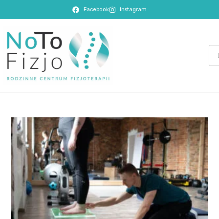
Facebook
Instagram