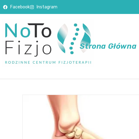
Facebook
Instagram
Strona Główna