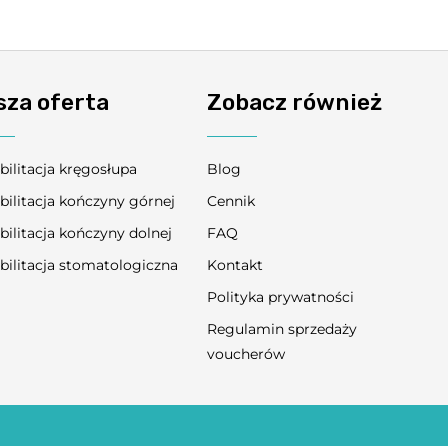
sza oferta
Zobacz również
bilitacja kręgosłupa
Blog
bilitacja kończyny górnej
Cennik
bilitacja kończyny dolnej
FAQ
bilitacja stomatologiczna
Kontakt
Polityka prywatności
Regulamin sprzedaży
voucherów