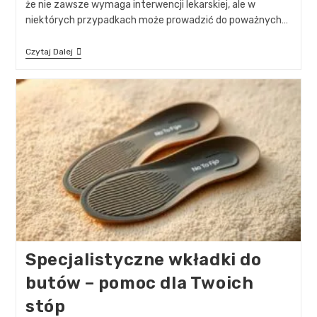
że nie zawsze wymaga interwencji lekarskiej, ale w
niektórych przypadkach może prowadzić do poważnych…
Czytaj Dalej
Specjalistyczne wkładki do
butów – pomoc dla Twoich
stóp