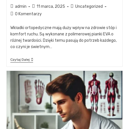
admin
11 marca, 2025
Uncategorized
0 Komentarzy
Wkładki ortopedyczne mają duży wpływ na zdrowie stóp i
komfort ruchu. Są wykonane z polimerowej pianki EVA o
różnej twardości. Dzięki temu pasują do potrzeb każdego,
co czyni je świetnym…
Czytaj Dalej