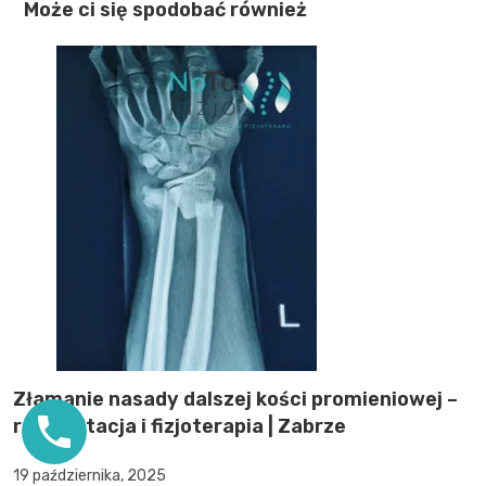
Może ci się spodobać również
Złamanie nasady dalszej kości promieniowej –
rehabilitacja i fizjoterapia | Zabrze
19 października, 2025