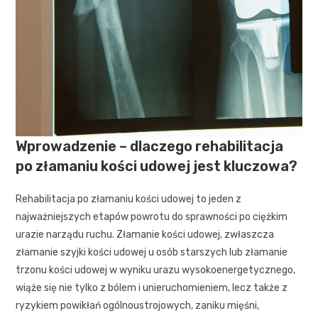
Wprowadzenie – dlaczego rehabilitacja
po złamaniu kości udowej jest kluczowa?
Rehabilitacja po złamaniu kości udowej to jeden z
najważniejszych etapów powrotu do sprawności po ciężkim
urazie narządu ruchu. Złamanie kości udowej, zwłaszcza
złamanie szyjki kości udowej u osób starszych lub złamanie
trzonu kości udowej w wyniku urazu wysokoenergetycznego,
wiąże się nie tylko z bólem i unieruchomieniem, lecz także z
ryzykiem powikłań ogólnoustrojowych, zaniku mięśni,