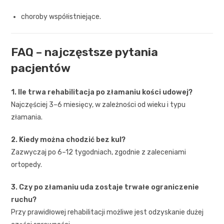
choroby współistniejące.
FAQ – najczęstsze pytania
pacjentów
1. Ile trwa rehabilitacja po złamaniu kości udowej?
Najczęściej 3–6 miesięcy, w zależności od wieku i typu
złamania.
2. Kiedy można chodzić bez kul?
Zazwyczaj po 6–12 tygodniach, zgodnie z zaleceniami
ortopedy.
3. Czy po złamaniu uda zostaje trwałe ograniczenie
ruchu?
Przy prawidłowej rehabilitacji możliwe jest odzyskanie dużej