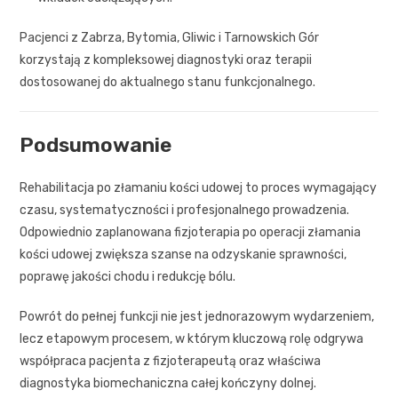
Pacjenci z Zabrza, Bytomia, Gliwic i Tarnowskich Gór
korzystają z kompleksowej diagnostyki oraz terapii
dostosowanej do aktualnego stanu funkcjonalnego.
Podsumowanie
Rehabilitacja po złamaniu kości udowej to proces wymagający
czasu, systematyczności i profesjonalnego prowadzenia.
Odpowiednio zaplanowana fizjoterapia po operacji złamania
kości udowej zwiększa szanse na odzyskanie sprawności,
poprawę jakości chodu i redukcję bólu.
Powrót do pełnej funkcji nie jest jednorazowym wydarzeniem,
lecz etapowym procesem, w którym kluczową rolę odgrywa
współpraca pacjenta z fizjoterapeutą oraz właściwa
diagnostyka biomechaniczna całej kończyny dolnej.