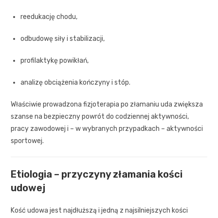
reedukację chodu,
odbudowę siły i stabilizacji,
profilaktykę powikłań,
analizę obciążenia kończyny i stóp.
Właściwie prowadzona fizjoterapia po złamaniu uda zwiększa
szanse na bezpieczny powrót do codziennej aktywności,
pracy zawodowej i – w wybranych przypadkach – aktywności
sportowej.
Etiologia – przyczyny złamania kości
udowej
Kość udowa jest najdłuższą i jedną z najsilniejszych kości