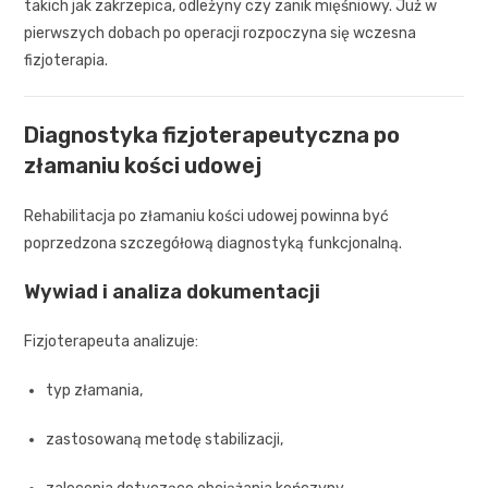
takich jak zakrzepica, odleżyny czy zanik mięśniowy. Już w
pierwszych dobach po operacji rozpoczyna się wczesna
fizjoterapia.
Diagnostyka fizjoterapeutyczna po
złamaniu kości udowej
Rehabilitacja po złamaniu kości udowej powinna być
poprzedzona szczegółową diagnostyką funkcjonalną.
Wywiad i analiza dokumentacji
Fizjoterapeuta analizuje:
typ złamania,
zastosowaną metodę stabilizacji,