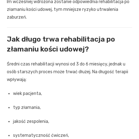
Im wcześniej wdrożona zostanie odpowiednia rehabilitacja po
złamaniu kości udowej, tym mniejsze ryzyko utrwalenia
zaburzeń.
Jak długo trwa rehabilitacja po
złamaniu kości udowej?
Średni czas rehabilitacji wynosi od 3 do 6 miesięcy, jednak u
osób starszych proces może trwać dłużej. Na długość terapii
wpływają:
wiek pacjenta,
typ złamania,
jakość zespolenia,
systematyczność ćwiczeń,