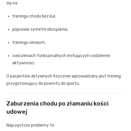
się na:
treningu chodu bez kul,
poprawie symetrii obciążenia,
treningu siłowym,
ćwiczeniach funkcjonalnych imitujących codzienne
aktywności.
U pacjentów aktywnych fizycznie wprowadzany jest trening
przygotowujący do powrotu do sportu.
Zaburzenia chodu po złamaniu kości
udowej
Najczęstsze problemy to: