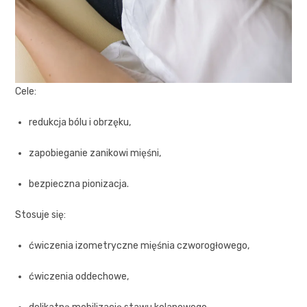
Cele:
redukcja bólu i obrzęku,
zapobieganie zanikowi mięśni,
bezpieczna pionizacja.
Stosuje się:
ćwiczenia izometryczne mięśnia czworogłowego,
ćwiczenia oddechowe,