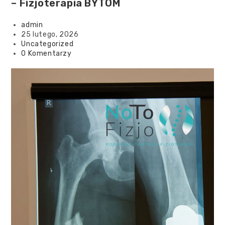
– Fizjoterapia BYTOM
admin
25 lutego, 2026
Uncategorized
0 Komentarzy