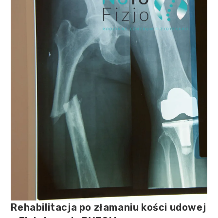
Rehabilitacja po złamaniu kości udowej