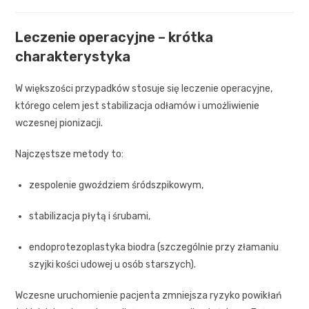
Leczenie operacyjne – krótka
charakterystyka
W większości przypadków stosuje się leczenie operacyjne,
którego celem jest stabilizacja odłamów i umożliwienie
wczesnej pionizacji.
Najczęstsze metody to:
zespolenie gwoździem śródszpikowym,
stabilizacja płytą i śrubami,
endoprotezoplastyka biodra (szczególnie przy złamaniu
szyjki kości udowej u osób starszych).
Wczesne uruchomienie pacjenta zmniejsza ryzyko powikłań