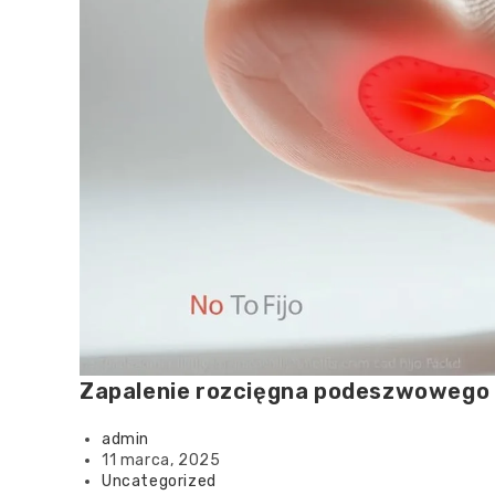
Zapalenie rozcięgna podeszwowego –
admin
11 marca, 2025
Uncategorized