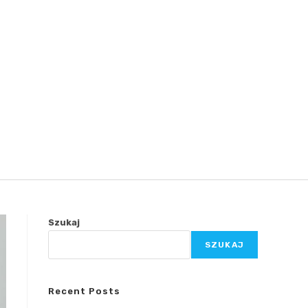
Szukaj
SZUKAJ
Recent Posts