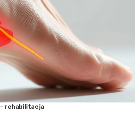
 rehabilitacja