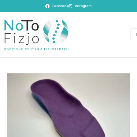
Facebook
Instagram