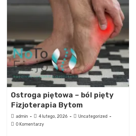
Ostroga piętowa – ból pięty
Fizjoterapia Bytom
admin
4 lutego, 2026
Uncategorized
0 Komentarzy