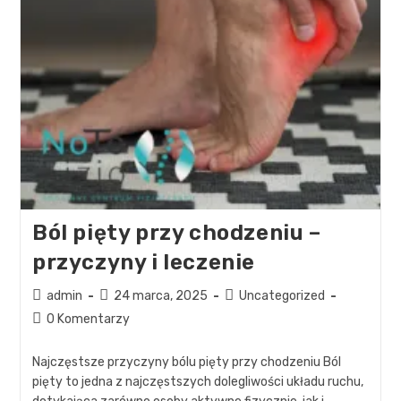
Ból pięty przy chodzeniu –
przyczyny i leczenie
admin
24 marca, 2025
Uncategorized
0 Komentarzy
Najczęstsze przyczyny bólu pięty przy chodzeniu Ból
pięty to jedna z najczęstszych dolegliwości układu ruchu,