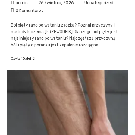
admin
26 kwietnia, 2026
Uncategorized
0 Komentarzy
Ból pięty rano po wstaniu z łóżka? Poznaj przyczyny i
metody leczenia [PRZEWODNIK] Dlaczego ból pięty jest
najsilniejszy rano po wstaniu? Najczęstszą przyczyną
bólu pięty o poranku jest zapalenie rozcięgna…
Czytaj Dalej