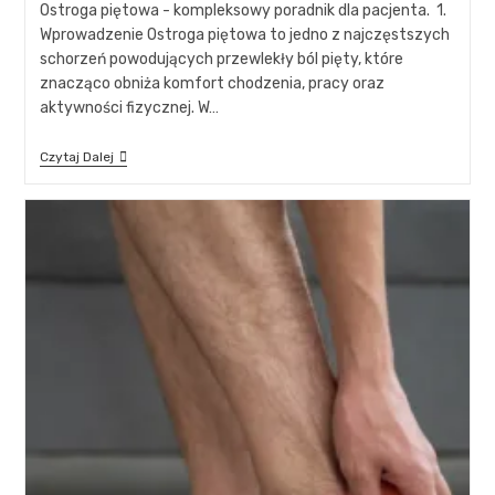
Ostroga piętowa - kompleksowy poradnik dla pacjenta. 1.
Wprowadzenie Ostroga piętowa to jedno z najczęstszych
schorzeń powodujących przewlekły ból pięty, które
znacząco obniża komfort chodzenia, pracy oraz
aktywności fizycznej. W…
Czytaj Dalej