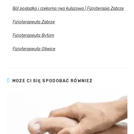
Ból pośladka i rzekoma rwa kulszowa | Fizjoterapia Zabrze
Fizjoterapeuta Zabrze
Fizjoterapeuta Bytom
Fizjoterapeuta Gliwice
MOŻE CI SIĘ SPODOBAĆ RÓWNIEŻ