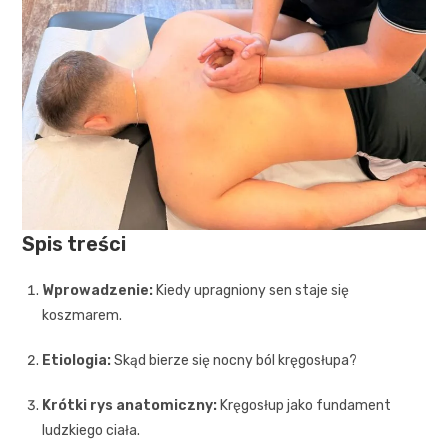
Spis treści
Wprowadzenie:
Kiedy upragniony sen staje się
koszmarem.
Etiologia:
Skąd bierze się nocny ból kręgosłupa?
Krótki rys anatomiczny:
Kręgosłup jako fundament
ludzkiego ciała.