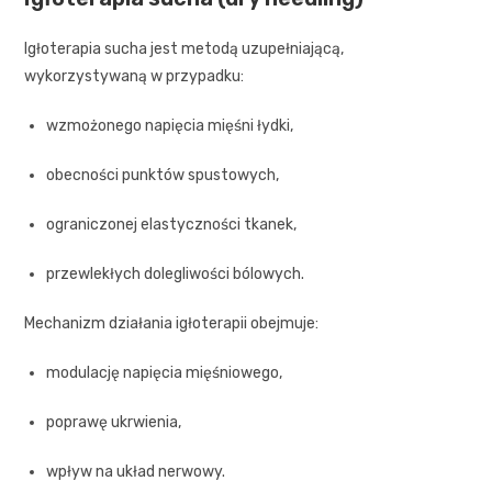
Igłoterapia sucha jest metodą uzupełniającą,
wykorzystywaną w przypadku:
wzmożonego napięcia mięśni łydki,
obecności punktów spustowych,
ograniczonej elastyczności tkanek,
przewlekłych dolegliwości bólowych.
Mechanizm działania igłoterapii obejmuje:
modulację napięcia mięśniowego,
poprawę ukrwienia,
wpływ na układ nerwowy.