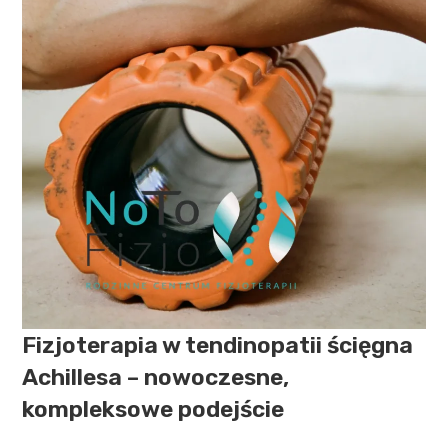
Fizjoterapia w tendinopatii ścięgna
Achillesa – nowoczesne,
kompleksowe podejście