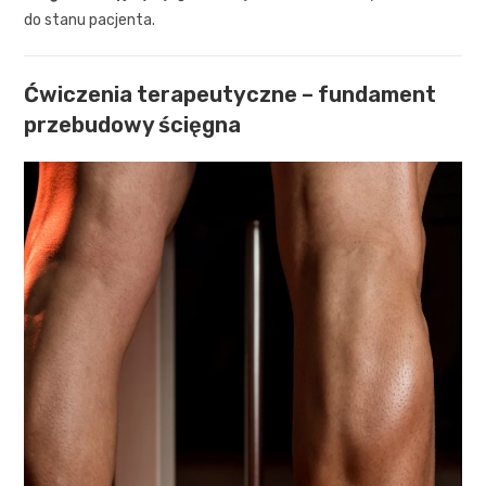
do stanu pacjenta.
Ćwiczenia terapeutyczne – fundament
przebudowy ścięgna