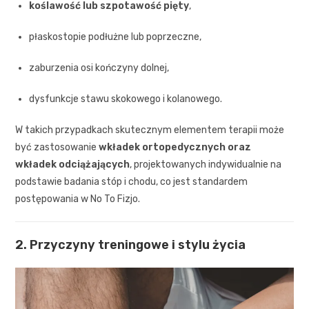
koślawość lub szpotawość pięty
,
płaskostopie podłużne lub poprzeczne,
zaburzenia osi kończyny dolnej,
dysfunkcje stawu skokowego i kolanowego.
W takich przypadkach skutecznym elementem terapii może
być zastosowanie
wkładek ortopedycznych oraz
wkładek odciążających
, projektowanych indywidualnie na
podstawie badania stóp i chodu, co jest standardem
postępowania w No To Fizjo.
2. Przyczyny treningowe i stylu życia