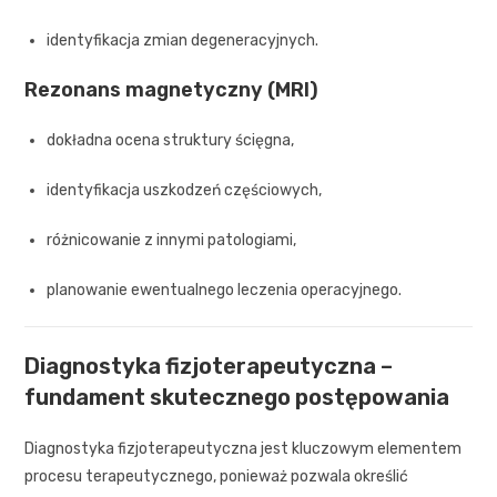
identyfikacja zmian degeneracyjnych.
Rezonans magnetyczny (MRI)
dokładna ocena struktury ścięgna,
identyfikacja uszkodzeń częściowych,
różnicowanie z innymi patologiami,
planowanie ewentualnego leczenia operacyjnego.
Diagnostyka fizjoterapeutyczna –
fundament skutecznego postępowania
Diagnostyka fizjoterapeutyczna jest kluczowym elementem
procesu terapeutycznego, ponieważ pozwala określić