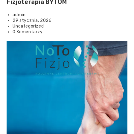
Fizjoterapia BYTOM
admin
29 stycznia, 2026
Uncategorized
0 Komentarzy