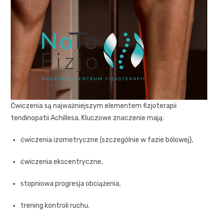
Ćwiczenia są najważniejszym elementem fizjoterapii
tendinopatii Achillesa. Kluczowe znaczenie mają:
ćwiczenia izometryczne (szczególnie w fazie bólowej),
ćwiczenia ekscentryczne,
stopniowa progresja obciążenia,
trening kontroli ruchu.