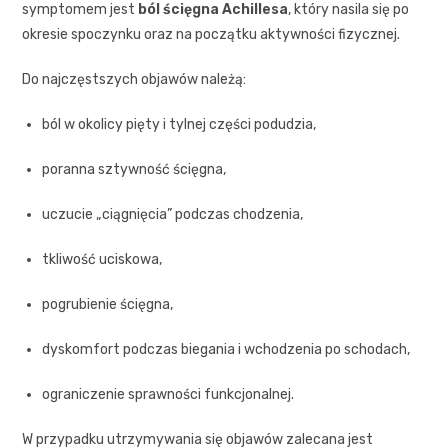
symptomem jest
ból ścięgna Achillesa
, który nasila się po
okresie spoczynku oraz na początku aktywności fizycznej.
Do najczęstszych objawów należą:
ból w okolicy pięty i tylnej części podudzia,
poranna sztywność ścięgna,
uczucie „ciągnięcia” podczas chodzenia,
tkliwość uciskowa,
pogrubienie ścięgna,
dyskomfort podczas biegania i wchodzenia po schodach,
ograniczenie sprawności funkcjonalnej.
W przypadku utrzymywania się objawów zalecana jest