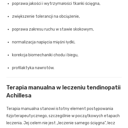
poprawa jakości i wytrzymałości tkanki ścięgna,
zwiększenie tolerancji na obciążenie,
poprawa zakresu ruchu w stawie skokowym,
normalizacja napięcia mięśni łydki,
korekcja biomechaniki chodu i biegu,
profilaktyka nawrotów.
Terapia manualna w leczeniu tendinopatii
Achillesa
Terapia manualna stanowi istotny element postępowania
fizjoterapeutycznego, szczególnie w początkowych etapach
leczenia. Jej celem nie jest „leczenie samego ścięgna”, lecz