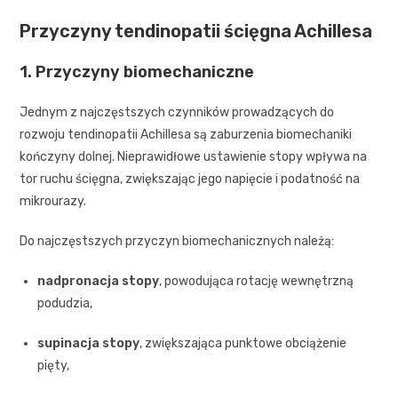
Przyczyny tendinopatii ścięgna Achillesa
1. Przyczyny biomechaniczne
Jednym z najczęstszych czynników prowadzących do
rozwoju tendinopatii Achillesa są zaburzenia biomechaniki
kończyny dolnej. Nieprawidłowe ustawienie stopy wpływa na
tor ruchu ścięgna, zwiększając jego napięcie i podatność na
mikrourazy.
Do najczęstszych przyczyn biomechanicznych należą:
nadpronacja stopy
, powodująca rotację wewnętrzną
podudzia,
supinacja stopy
, zwiększająca punktowe obciążenie
pięty,