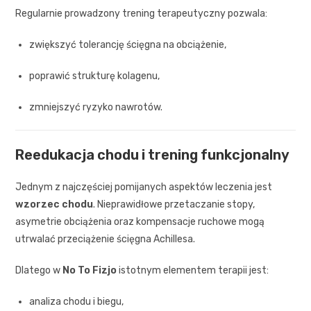
Regularnie prowadzony trening terapeutyczny pozwala:
zwiększyć tolerancję ścięgna na obciążenie,
poprawić strukturę kolagenu,
zmniejszyć ryzyko nawrotów.
Reedukacja chodu i trening funkcjonalny
Jednym z najczęściej pomijanych aspektów leczenia jest
wzorzec chodu
. Nieprawidłowe przetaczanie stopy,
asymetrie obciążenia oraz kompensacje ruchowe mogą
utrwalać przeciążenie ścięgna Achillesa.
Dlatego w
No To Fizjo
istotnym elementem terapii jest:
analiza chodu i biegu,