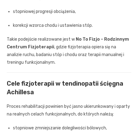
stopniowej progresji obciążenia,
korekcji wzorca chodu i ustawienia stóp.
Takie podejście realizowane jest w
No To Fizjo – Rodzinnym
Centrum Fizjoterapii
, gdzie fizjoterapia opiera się na
analizie ruchu, badaniu stóp i chodu oraz terapii manualnej i
treningu funkcjonalnym.
Cele fizjoterapii w tendinopatii ścięgna
Achillesa
Proces rehabilitacji powinien być jasno ukierunkowany i oparty
na realnych celach funkcjonalnych, do których należą:
stopniowe zmniejszanie dolegliwości bólowych,