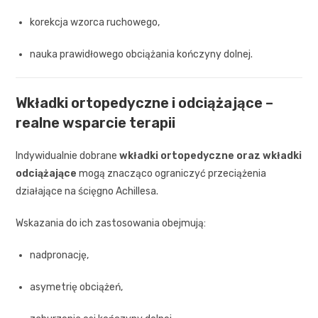
korekcja wzorca ruchowego,
nauka prawidłowego obciążania kończyny dolnej.
Wkładki ortopedyczne i odciążające –
realne wsparcie terapii
Indywidualnie dobrane
wkładki ortopedyczne oraz wkładki
odciążające
mogą znacząco ograniczyć przeciążenia
działające na ścięgno Achillesa.
Wskazania do ich zastosowania obejmują:
nadpronację,
asymetrię obciążeń,