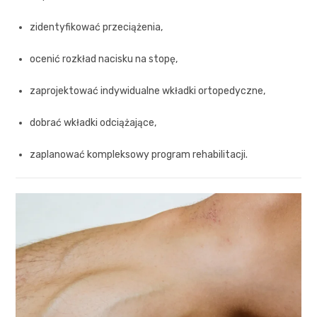
zidentyfikować przeciążenia,
ocenić rozkład nacisku na stopę,
zaprojektować indywidualne wkładki ortopedyczne,
dobrać wkładki odciążające,
zaplanować kompleksowy program rehabilitacji.