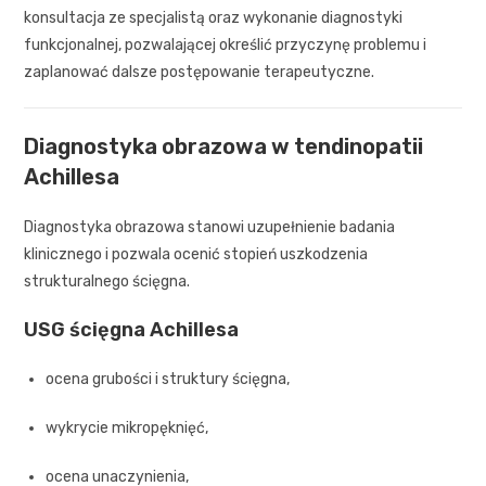
konsultacja ze specjalistą oraz wykonanie diagnostyki
funkcjonalnej, pozwalającej określić przyczynę problemu i
zaplanować dalsze postępowanie terapeutyczne.
Diagnostyka obrazowa w tendinopatii
Achillesa
Diagnostyka obrazowa stanowi uzupełnienie badania
klinicznego i pozwala ocenić stopień uszkodzenia
strukturalnego ścięgna.
USG ścięgna Achillesa
ocena grubości i struktury ścięgna,
wykrycie mikropęknięć,
ocena unaczynienia,