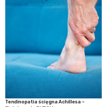
Tendinopatia ścięgna Achillesa –