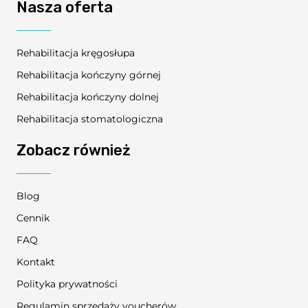
Nasza oferta
Rehabilitacja kręgosłupa
Rehabilitacja kończyny górnej
Rehabilitacja kończyny dolnej
Rehabilitacja stomatologiczna
Zobacz również
Blog
Cennik
FAQ
Kontakt
Polityka prywatności
Regulamin sprzedaży voucherów