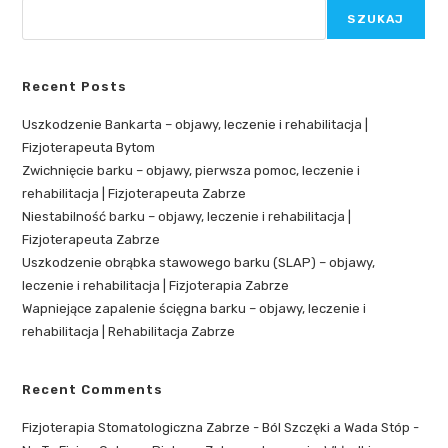
SZUKAJ
Recent Posts
Uszkodzenie Bankarta – objawy, leczenie i rehabilitacja |
Fizjoterapeuta Bytom
Zwichnięcie barku – objawy, pierwsza pomoc, leczenie i
rehabilitacja | Fizjoterapeuta Zabrze
Niestabilność barku – objawy, leczenie i rehabilitacja |
Fizjoterapeuta Zabrze
Uszkodzenie obrąbka stawowego barku (SLAP) – objawy,
leczenie i rehabilitacja | Fizjoterapia Zabrze
Wapniejące zapalenie ścięgna barku – objawy, leczenie i
rehabilitacja | Rehabilitacja Zabrze
Recent Comments
Fizjoterapia Stomatologiczna Zabrze - Ból Szczęki a Wada Stóp -