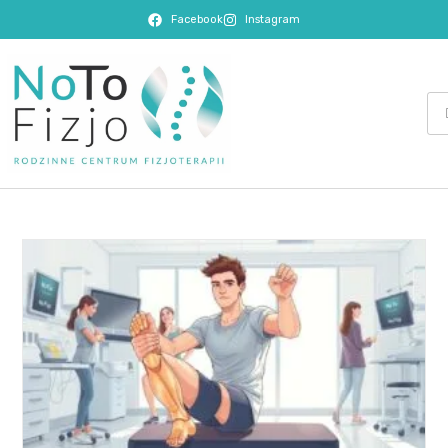
Facebook
Instagram