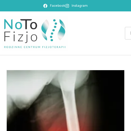
Facebook
Instagram