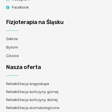
Facebook
Fizjoterapia na Śląsku
Zabrze
Bytom
Gliwice
Nasza oferta
Rehabilitacja kręgosłupa
Rehabilitacja kończyny górnej
Rehabilitacja kończyny dolnej
Rehabilitacja stomatologiczna