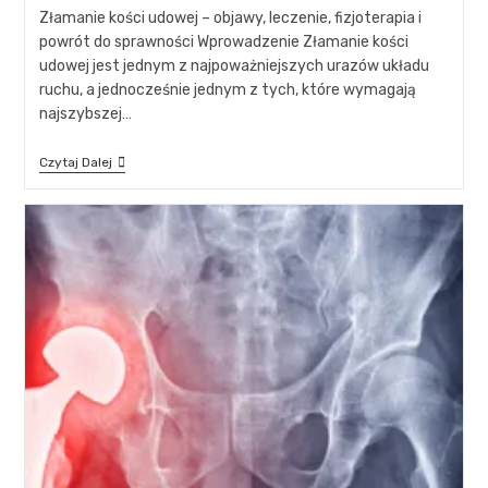
Złamanie kości udowej – objawy, leczenie, fizjoterapia i
powrót do sprawności Wprowadzenie Złamanie kości
udowej jest jednym z najpoważniejszych urazów układu
ruchu, a jednocześnie jednym z tych, które wymagają
najszybszej…
Czytaj Dalej