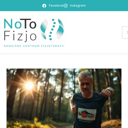
Facebook
Instagram