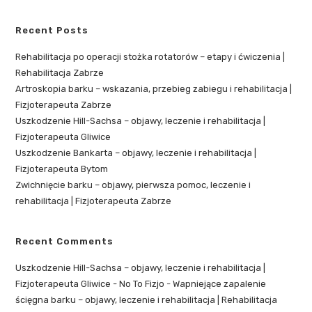
Recent Posts
Rehabilitacja po operacji stożka rotatorów – etapy i ćwiczenia |
Rehabilitacja Zabrze
Artroskopia barku – wskazania, przebieg zabiegu i rehabilitacja |
Fizjoterapeuta Zabrze
Uszkodzenie Hill-Sachsa – objawy, leczenie i rehabilitacja |
Fizjoterapeuta Gliwice
Uszkodzenie Bankarta – objawy, leczenie i rehabilitacja |
Fizjoterapeuta Bytom
Zwichnięcie barku – objawy, pierwsza pomoc, leczenie i
rehabilitacja | Fizjoterapeuta Zabrze
Recent Comments
Uszkodzenie Hill-Sachsa – objawy, leczenie i rehabilitacja |
Fizjoterapeuta Gliwice - No To Fizjo
-
Wapniejące zapalenie
ścięgna barku – objawy, leczenie i rehabilitacja | Rehabilitacja