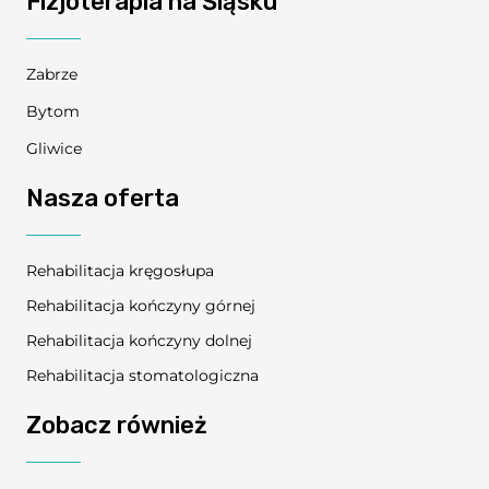
Fizjoterapia na Śląsku
Zabrze
Bytom
Gliwice
Nasza oferta
Rehabilitacja kręgosłupa
Rehabilitacja kończyny górnej
Rehabilitacja kończyny dolnej
Rehabilitacja stomatologiczna
Zobacz również