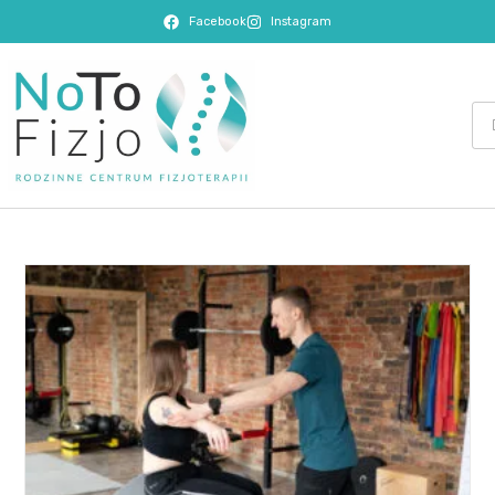
Facebook
Instagram