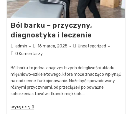
Ból barku – przyczyny,
diagnostyka i leczenie
admin
16 marca, 2025
Uncategorized
0 Komentarzy
Ból barku to jedna z najczęstszych dolegliwości układu
mięśniowo-szkieletowego, która może znacząco wpłynąć
na codzienne funkcjonowanie. Może być spowodowany
różnymi przyczynami, od przeciążeń po poważne
schorzenia stawów i tkanek miękkich.…
Czytaj Dalej