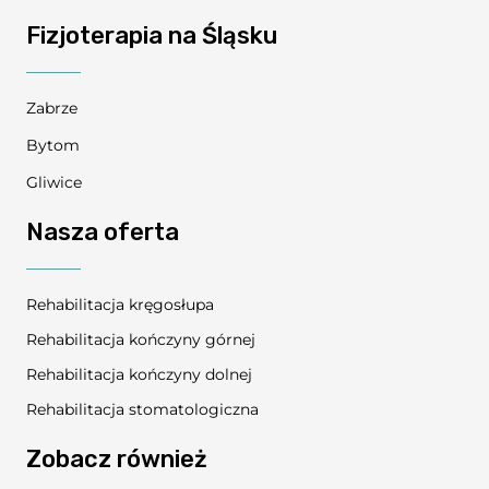
Fizjoterapia na Śląsku
Zabrze
Bytom
Gliwice
Nasza oferta
Rehabilitacja kręgosłupa
Rehabilitacja kończyny górnej
Rehabilitacja kończyny dolnej
Rehabilitacja stomatologiczna
Zobacz również