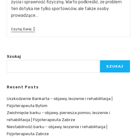
życia i sprawność fizyczną. Warto podkreślić, że problem
ten dotyka nie tylko sportowców, ale także osoby
prowadzące…
Czytaj Dalej
Szukaj
SZUKAJ
Recent Posts
Uszkodzenie Bankarta – objawy, leczenie i rehabilitacja |
Fizjoterapeuta Bytom
Zwichnięcie barku – objawy, pierwsza pomoc, leczenie i
rehabilitacja | Fizjoterapeuta Zabrze
Niestabilność barku – objawy, leczenie i rehabilitacja |
Fizjoterapeuta Zabrze