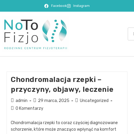
Facebook
Instagram
Chondromalacja rzepki –
przyczyny, objawy, leczenie
admin
29 marca, 2025
Uncategorized
0 Komentarzy
Chondromalacja rzepki to coraz częściej diagnozowane
schorzenie, które może znacząco wpłynąć na komfort