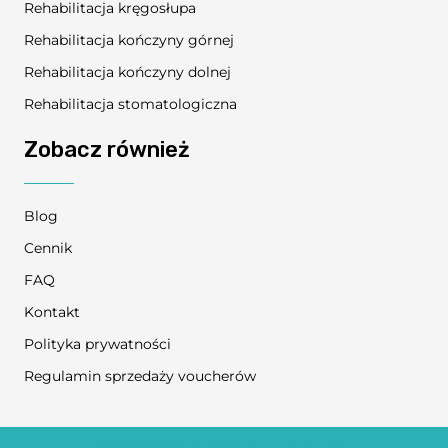
Rehabilitacja kręgosłupa
Rehabilitacja kończyny górnej
Rehabilitacja kończyny dolnej
Rehabilitacja stomatologiczna
Zobacz również
Blog
Cennik
FAQ
Kontakt
Polityka prywatności
Regulamin sprzedaży voucherów
© COPYRIGHT 2024
NO TO FIZJO