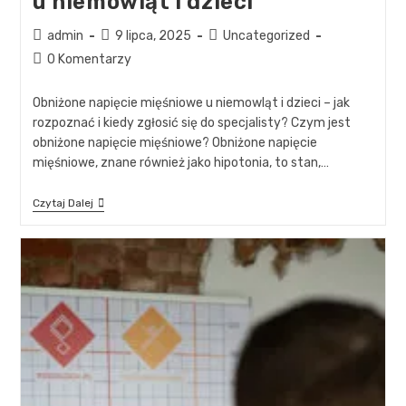
u niemowląt i dzieci
admin
9 lipca, 2025
Uncategorized
0 Komentarzy
Obniżone napięcie mięśniowe u niemowląt i dzieci – jak
rozpoznać i kiedy zgłosić się do specjalisty? Czym jest
obniżone napięcie mięśniowe? Obniżone napięcie
mięśniowe, znane również jako hipotonia, to stan,…
Czytaj Dalej