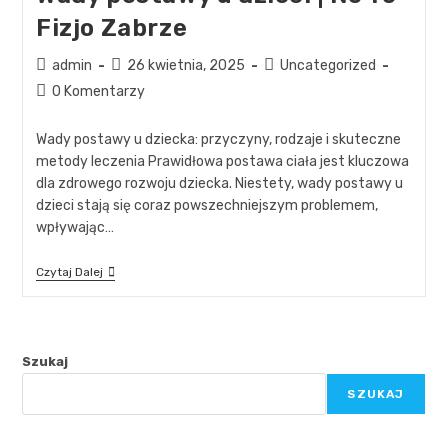
Fizjo Zabrze
admin
26 kwietnia, 2025
Uncategorized
0 Komentarzy
Wady postawy u dziecka: przyczyny, rodzaje i skuteczne
metody leczenia Prawidłowa postawa ciała jest kluczowa
dla zdrowego rozwoju dziecka. Niestety, wady postawy u
dzieci stają się coraz powszechniejszym problemem,
wpływając…
Czytaj Dalej
Szukaj
SZUKAJ