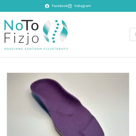
Facebook
Instagram