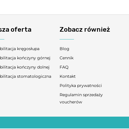
sza oferta
Zobacz również
bilitacja kręgosłupa
Blog
bilitacja kończyny górnej
Cennik
bilitacja kończyny dolnej
FAQ
bilitacja stomatologiczna
Kontakt
Polityka prywatności
Regulamin sprzedaży
voucherów