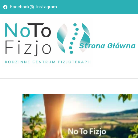
Facebook
Instagram
Strona Główna