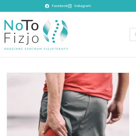
Facebook
Instagram