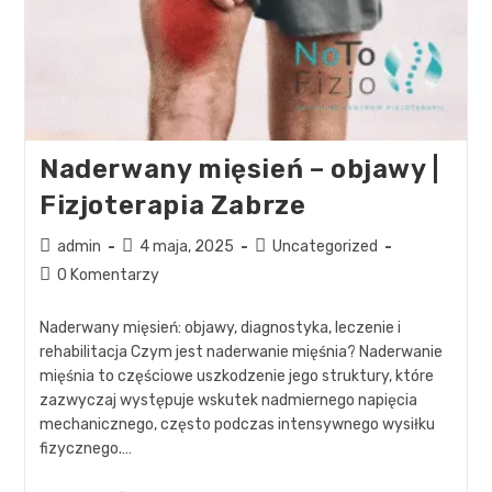
Naderwany mięsień – objawy |
Fizjoterapia Zabrze
admin
4 maja, 2025
Uncategorized
0 Komentarzy
Naderwany mięsień: objawy, diagnostyka, leczenie i
rehabilitacja Czym jest naderwanie mięśnia? Naderwanie
mięśnia to częściowe uszkodzenie jego struktury, które
zazwyczaj występuje wskutek nadmiernego napięcia
mechanicznego, często podczas intensywnego wysiłku
fizycznego.…