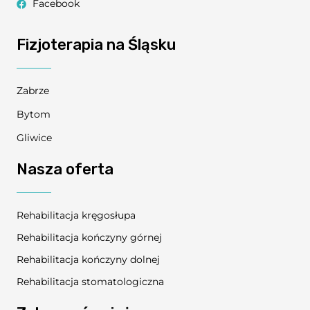
Facebook
Fizjoterapia na Śląsku
Zabrze
Bytom
Gliwice
Nasza oferta
Rehabilitacja kręgosłupa
Rehabilitacja kończyny górnej
Rehabilitacja kończyny dolnej
Rehabilitacja stomatologiczna