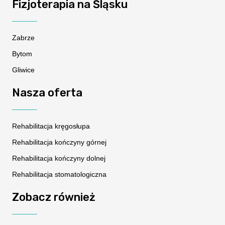
Fizjoterapia na Śląsku
Zabrze
Bytom
Gliwice
Nasza oferta
Rehabilitacja kręgosłupa
Rehabilitacja kończyny górnej
Rehabilitacja kończyny dolnej
Rehabilitacja stomatologiczna
Zobacz również