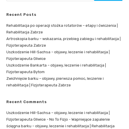
Recent Posts
Rehabilitacja po operacji stożka rotatorów – etapy i ćwiczenia |
Rehabilitacja Zabrze
Artroskopia barku – wskazania, przebieg zabiegu i rehabilitacja |
Fizjoterapeuta Zabrze
Uszkodzenie Hill-Sachsa – objawy, leczenie i rehabilitacja |
Fizjoterapeuta Gliwice
Uszkodzenie Bankarta – objawy, leczenie i rehabilitacja |
Fizjoterapeuta Bytom
Zwichnięcie barku – objawy, pierwsza pomoc, leczenie i
rehabilitacja | Fizjoterapeuta Zabrze
Recent Comments
Uszkodzenie Hill-Sachsa – objawy, leczenie i rehabilitacja |
Fizjoterapeuta Gliwice - No To Fizjo
-
Wapniejące zapalenie
ścięgna barku – objawy, leczenie i rehabilitacja | Rehabilitacja