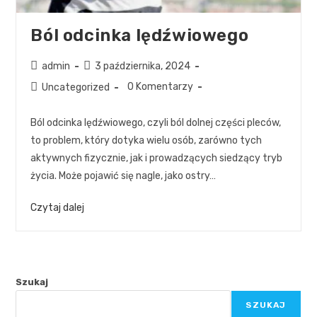
Ból odcinka lędźwiowego
admin
3 października, 2024
0 Komentarzy
Uncategorized
Ból odcinka lędźwiowego, czyli ból dolnej części pleców,
to problem, który dotyka wielu osób, zarówno tych
aktywnych fizycznie, jak i prowadzących siedzący tryb
życia. Może pojawić się nagle, jako ostry…
Czytaj dalej
Szukaj
SZUKAJ