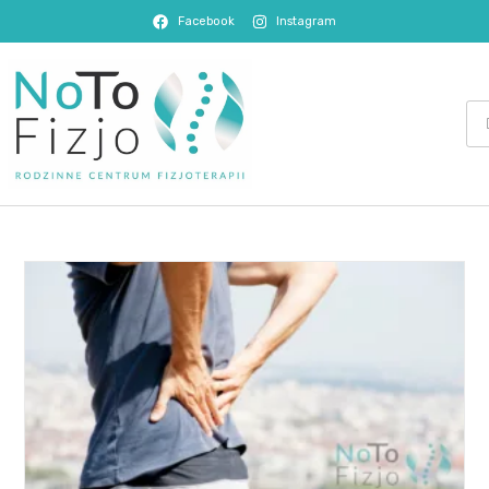
Facebook
Instagram