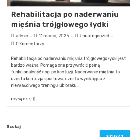
Rehabilitacja po naderwaniu
mięśnia trójgłowego łydki
admin
11 marca, 2025
Uncategorized
0 Komentarzy
Rehabilitacja po naderwaniu mięśnia trójgłowego łydki jest
bardzo ważna. Pomaga ona przywrócić pełną
funkcjonalność nogi po kontuzji. Naderwanie mięśnia to
częsta kontuzja sportowa, często wynikająca z
niewłaściwego treningu lub braku…
Czytaj Dalej
Szukaj
SZUKAJ