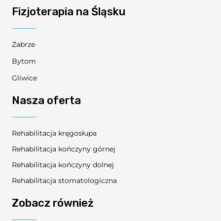
Fizjoterapia na Śląsku
Zabrze
Bytom
Gliwice
Nasza oferta
Rehabilitacja kręgosłupa
Rehabilitacja kończyny górnej
Rehabilitacja kończyny dolnej
Rehabilitacja stomatologiczna
Zobacz również