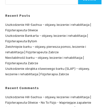
Recent Posts
Uszkodzenie Hill-Sachsa – objawy, leczenie i rehabilitacja |
Fizjoterapeuta Gliwice
Uszkodzenie Bankarta – objawy, leczenie i rehabilitacja |
Fizjoterapeuta Bytom
Zwichnięcie barku – objawy, pierwsza pomoc, leczenie i
rehabilitacja | Fizjoterapeuta Zabrze
Niestabilność barku – objawy, leczenie i rehabilitacja |
Fizjoterapeuta Zabrze
Uszkodzenie obrąbka stawowego barku (SLAP) – objawy,
leczenie i rehabilitacja | Fizjoterapia Zabrze
Recent Comments
Uszkodzenie Hill-Sachsa – objawy, leczenie i rehabilitacja |
Fizjoterapeuta Gliwice - No To Fizjo
-
Wapniejące zapalenie