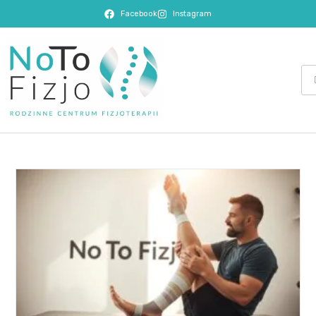
Facebook
Instagram