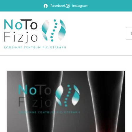
Facebook
Instagram