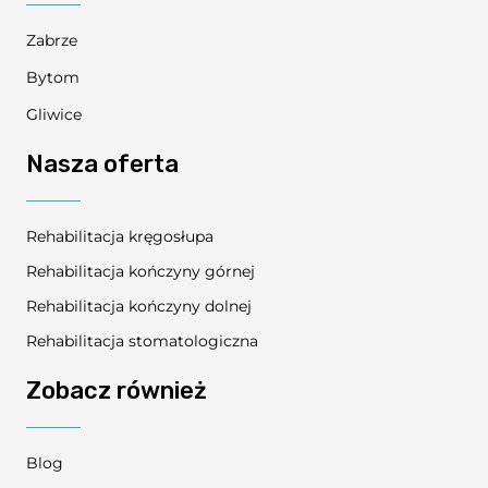
Zabrze
Bytom
Gliwice
Nasza oferta
Rehabilitacja kręgosłupa
Rehabilitacja kończyny górnej
Rehabilitacja kończyny dolnej
Rehabilitacja stomatologiczna
Zobacz również
Blog