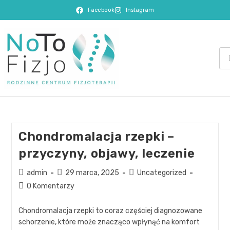
Facebook
Instagram
Chondromalacja rzepki –
przyczyny, objawy, leczenie
admin
29 marca, 2025
Uncategorized
0 Komentarzy
Chondromalacja rzepki to coraz częściej diagnozowane
schorzenie, które może znacząco wpłynąć na komfort