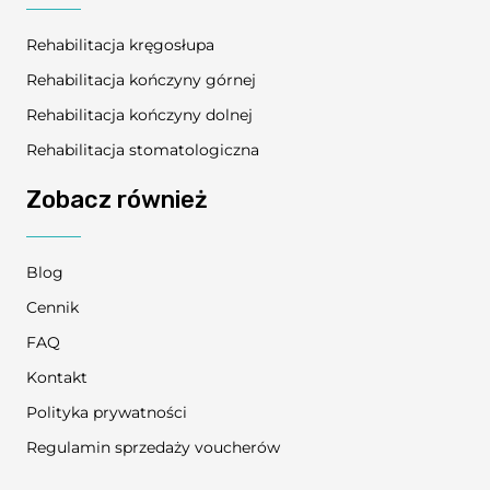
Rehabilitacja kręgosłupa
Rehabilitacja kończyny górnej
Rehabilitacja kończyny dolnej
Rehabilitacja stomatologiczna
Zobacz również
Blog
Cennik
FAQ
Kontakt
Polityka prywatności
Regulamin sprzedaży voucherów