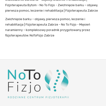
Fizjoterapeuta Bytom - No To Fizjo
-
Zwichnięcie barku – objawy,
pierwsza pomoc, leczenie i rehabilitacja | Fizjoterapeuta Zabrze
Zwichnięcie barku – objawy, pierwsza pomoc, leczenie i
rehabilitacja | Fizjoterapeuta Zabrze - No To Fizjo
-
Mięsień
naramienny – kompleksowy poradnik przygotowany przez
fizjoterapeutów. NoToFizjo Zabrze