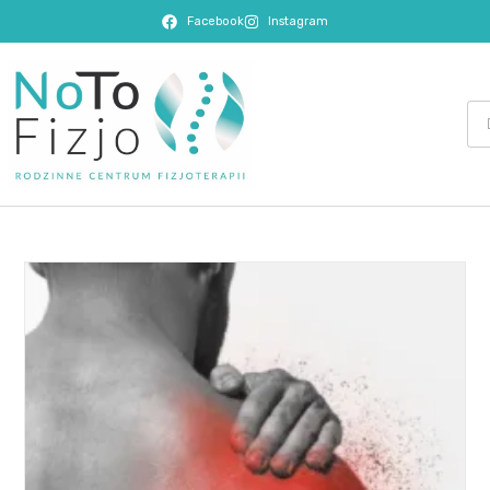
Facebook
Instagram