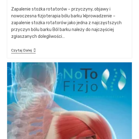
Zapalenie stożka rotatorów – przyczyny, objawy i
nowoczesna fizjoterapia bólu barku Wprowadzenie –
zapalenie stożka rotatorów jako jedna z najczęstszych
przyczyn bólu barku Ból barku należy do najczęściej
zgłaszanych dolegliwości…
Czytaj Dalej