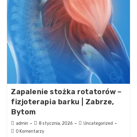
Zapalenie stożka rotatorów –
fizjoterapia barku | Zabrze,
Bytom
admin
8 stycznia, 2026
Uncategorized
0 Komentarzy