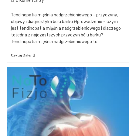
0 Komentarzy
Tendinopatia mięśnia nadgrzebieniowego – przyczyny,
objawy i diagnostyka bólu barku Wprowadzenie – czym
jest tendinopatia mięśnia nadgrzebieniowego i dlaczego
to jedna z najczęstszych przyczyn bólu barku?
Tendinopatia mięśnia nadgrzebieniowego to…
Czytaj Dalej