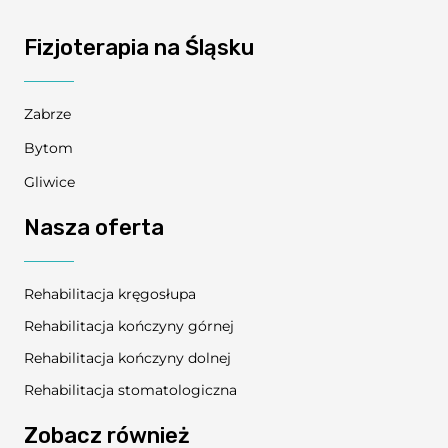
Fizjoterapia na Śląsku
Zabrze
Bytom
Gliwice
Nasza oferta
Rehabilitacja kręgosłupa
Rehabilitacja kończyny górnej
Rehabilitacja kończyny dolnej
Rehabilitacja stomatologiczna
Zobacz również