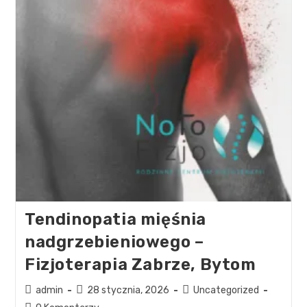
Tendinopatia mięśnia
nadgrzebieniowego –
Fizjoterapia Zabrze, Bytom
admin
28 stycznia, 2026
Uncategorized