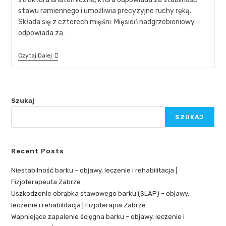
stawu ramiennego i umożliwia precyzyjne ruchy ręką.
Składa się z czterech mięśni: Mięsień nadgrzebieniowy –
odpowiada za…
Czytaj Dalej
Szukaj
SZUKAJ
Recent Posts
Niestabilność barku – objawy, leczenie i rehabilitacja |
Fizjoterapeuta Zabrze
Uszkodzenie obrąbka stawowego barku (SLAP) – objawy,
leczenie i rehabilitacja | Fizjoterapia Zabrze
Wapniejące zapalenie ścięgna barku – objawy, leczenie i