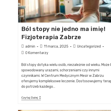
Ból stopy nie jedno ma imię!
Fizjoterapia Zabrze
admin
11 marca, 2025
Uncategorized
0 Komentarzy
Ból stopy dotyka wielu osób, niezależnie od wieku. Może
spowodowany urazami, schorzeniami czy innymi
czynnikami. W Centrum Medycznym Mesir w Zabrzu
oferujemy kompleksowe leczenie. Dostosowujemy tera
do potrzeb każdego…
Czytaj Dalej