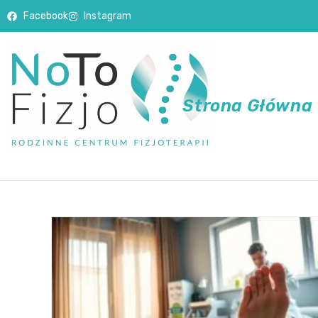
Facebook
Instagram
Strona Główna