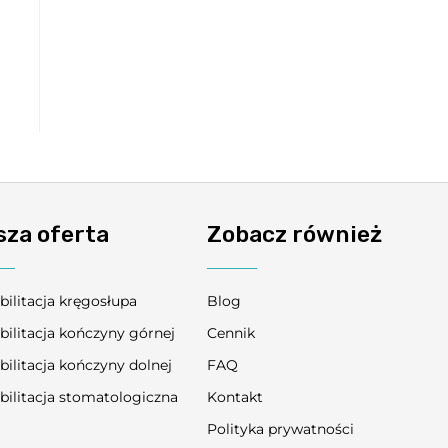
sza oferta
Zobacz również
bilitacja kręgosłupa
Blog
bilitacja kończyny górnej
Cennik
bilitacja kończyny dolnej
FAQ
bilitacja stomatologiczna
Kontakt
Polityka prywatności