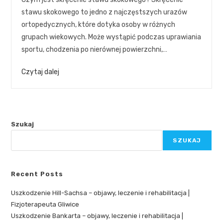
stawu skokowego to jedno z najczęstszych urazów
ortopedycznych, które dotyka osoby w różnych
grupach wiekowych. Może wystąpić podczas uprawiania
sportu, chodzenia po nierównej powierzchni,…
Czytaj dalej
Szukaj
SZUKAJ
Recent Posts
Uszkodzenie Hill-Sachsa – objawy, leczenie i rehabilitacja |
Fizjoterapeuta Gliwice
Uszkodzenie Bankarta – objawy, leczenie i rehabilitacja |