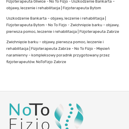
Fizjoterapeuta Gliwice - No To Fizjo
-
Uszkodzenie Bankarta –
objawy, leczenie i rehabilitacja | Fizjoterapeuta Bytom
Uszkodzenie Bankarta – objawy, leczenie i rehabilitacja |
Fizjoterapeuta Bytom - No To Fizjo
-
Zwichnięcie barku – objawy,
pierwsza pomoc, leczenie i rehabilitacja | Fizjoterapeuta Zabrze
Zwichnięcie barku – objawy, pierwsza pomoc, leczenie i
rehabilitacja | Fizjoterapeuta Zabrze - No To Fizjo
-
Mięsień
naramienny – kompleksowy poradnik przygotowany przez
fizjoterapeutów. NoToFizjo Zabrze