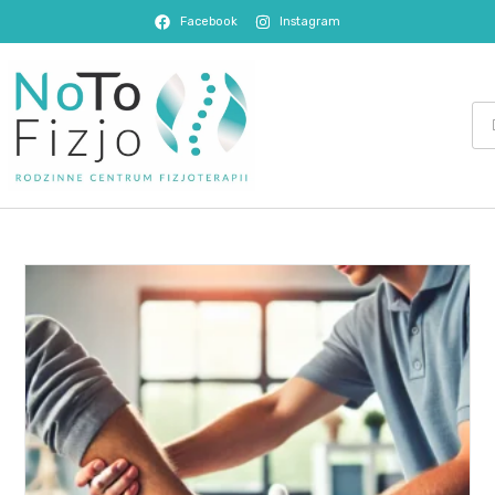
Facebook
Instagram