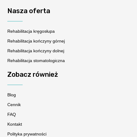
Nasza oferta
Rehabilitacja kręgosłupa
Rehabilitacja kończyny górnej
Rehabilitacja kończyny dolnej
Rehabilitacja stomatologiczna
Zobacz również
Blog
Cennik
FAQ
Kontakt
Polityka prywatności