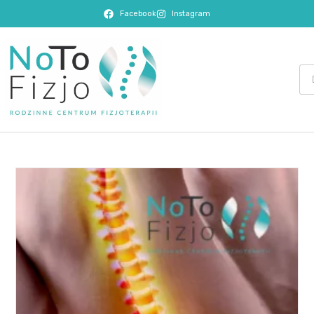
Facebook
Instagram