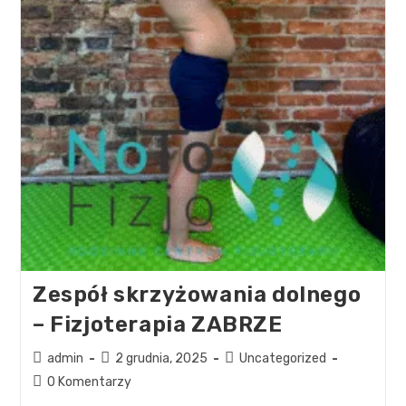
Zespół skrzyżowania dolnego
– Fizjoterapia ZABRZE
admin
2 grudnia, 2025
Uncategorized
0 Komentarzy