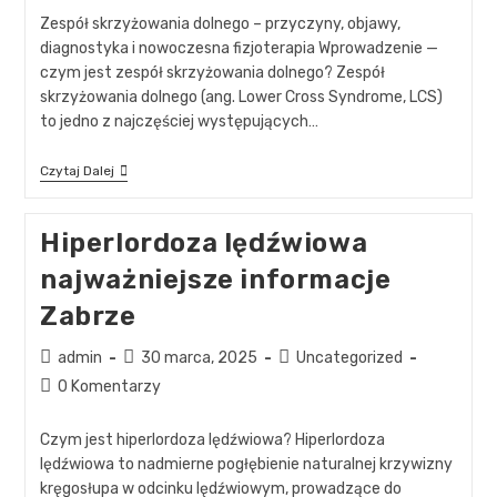
Zespół skrzyżowania dolnego – przyczyny, objawy,
diagnostyka i nowoczesna fizjoterapia Wprowadzenie —
czym jest zespół skrzyżowania dolnego? Zespół
skrzyżowania dolnego (ang. Lower Cross Syndrome, LCS)
to jedno z najczęściej występujących…
Czytaj Dalej
Hiperlordoza lędźwiowa
najważniejsze informacje
Zabrze
admin
30 marca, 2025
Uncategorized
0 Komentarzy
Czym jest hiperlordoza lędźwiowa? Hiperlordoza
lędźwiowa to nadmierne pogłębienie naturalnej krzywizny
kręgosłupa w odcinku lędźwiowym, prowadzące do