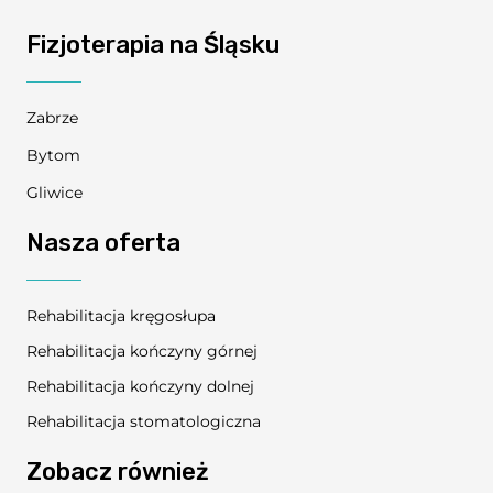
Fizjoterapia na Śląsku
Zabrze
Bytom
Gliwice
Nasza oferta
Rehabilitacja kręgosłupa
Rehabilitacja kończyny górnej
Rehabilitacja kończyny dolnej
Rehabilitacja stomatologiczna
Zobacz również