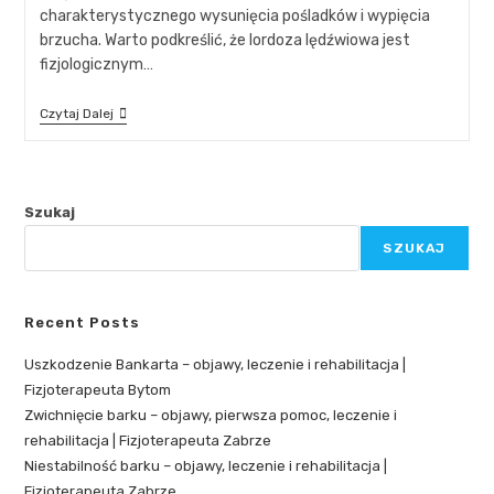
charakterystycznego wysunięcia pośladków i wypięcia
brzucha. Warto podkreślić, że lordoza lędźwiowa jest
fizjologicznym…
Czytaj Dalej
Szukaj
SZUKAJ
Recent Posts
Uszkodzenie Bankarta – objawy, leczenie i rehabilitacja |
Fizjoterapeuta Bytom
Zwichnięcie barku – objawy, pierwsza pomoc, leczenie i
rehabilitacja | Fizjoterapeuta Zabrze
Niestabilność barku – objawy, leczenie i rehabilitacja |
Fizjoterapeuta Zabrze