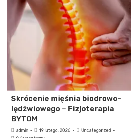
Skrócenie mięśnia biodrowo-
lędźwiowego – Fizjoterapia
BYTOM
admin
19 lutego, 2026
Uncategorized