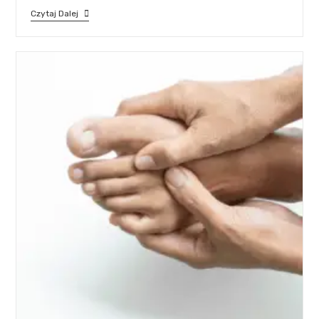
Czytaj Dalej