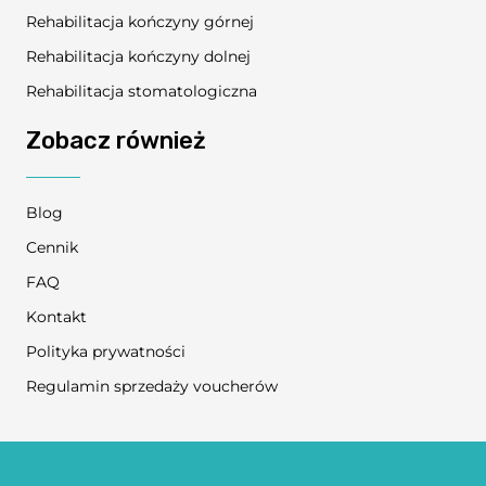
Rehabilitacja kończyny górnej
Rehabilitacja kończyny dolnej
Rehabilitacja stomatologiczna
Zobacz również
Blog
Cennik
FAQ
Kontakt
Polityka prywatności
Regulamin sprzedaży voucherów
© COPYRIGHT 2024
NO TO FIZJO