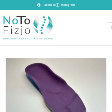
Facebook
Instagram