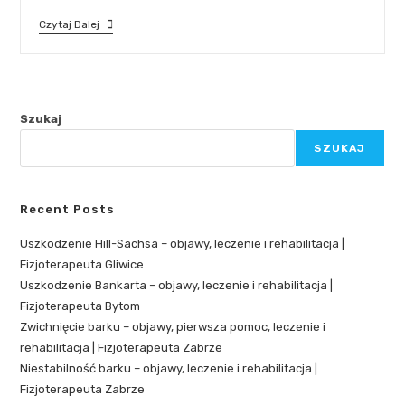
Czytaj Dalej
Szukaj
SZUKAJ
Recent Posts
Uszkodzenie Hill-Sachsa – objawy, leczenie i rehabilitacja |
Fizjoterapeuta Gliwice
Uszkodzenie Bankarta – objawy, leczenie i rehabilitacja |
Fizjoterapeuta Bytom
Zwichnięcie barku – objawy, pierwsza pomoc, leczenie i
rehabilitacja | Fizjoterapeuta Zabrze
Niestabilność barku – objawy, leczenie i rehabilitacja |
Fizjoterapeuta Zabrze