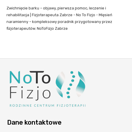
Zwichnięcie barku – objawy, pierwsza pomoc, leczenie i
rehabilitacja | Fizjoterapeuta Zabrze - No To Fizjo
-
Mięsień
naramienny – kompleksowy poradnik przygotowany przez
fizjoterapeutów. NoToFizjo Zabrze
Dane kontaktowe