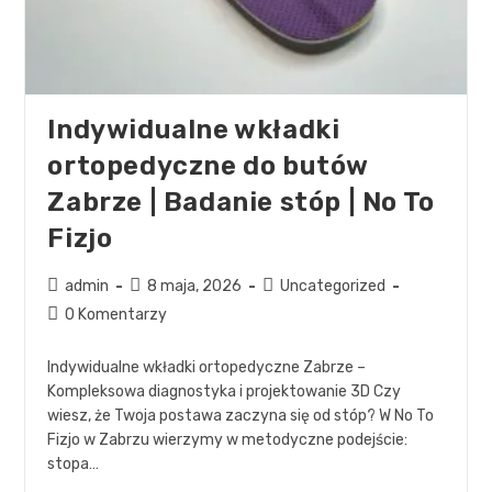
Indywidualne wkładki
ortopedyczne do butów
Zabrze | Badanie stóp | No To
Fizjo
admin
8 maja, 2026
Uncategorized
0 Komentarzy
Indywidualne wkładki ortopedyczne Zabrze –
Kompleksowa diagnostyka i projektowanie 3D Czy
wiesz, że Twoja postawa zaczyna się od stóp? W No To
Fizjo w Zabrzu wierzymy w metodyczne podejście:
stopa…