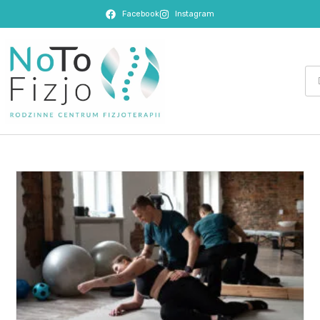
Facebook
Instagram