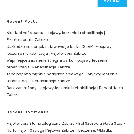
SZUKAJ
Recent Posts
Niestabilność barku – objawy, leczenie i rehabilitacja |
Fizjoterapeuta Zabrze
Uszkodzenie obrąbka stawowego barku (SLAP) – objawy,
leczenie i rehabilitacja | Fizjoterapia Zabrze
Wapniejące zapalenie ścięgna barku – objawy, leczenie i
rehabilitacja | Rehabilitacja Zabrze
Tendinopatia mięśnia nadgrzebieniowego – objawy, leczenie i
rehabilitacja | Rehabilitacja Zabrze
Bark zamrożony – objawy, leczenie i rehabilitacja | Rehabilitacja
Zabrze
Recent Comments
Fizjoterapia Stomatologiczna Zabrze - Ból Szczęki a Wada Stóp -
No To Fizjo
-
Ostroga Piętowa Zabrze – Leczenie, Wkładki,