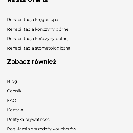
Rehabilitacja kręgosłupa
Rehabilitacja kończyny górnej
Rehabilitacja kończyny dolnej
Rehabilitacja stomatologiczna
Zobacz również
Blog
Cennik
FAQ
Kontakt
Polityka prywatności
Regulamin sprzedaży voucherów