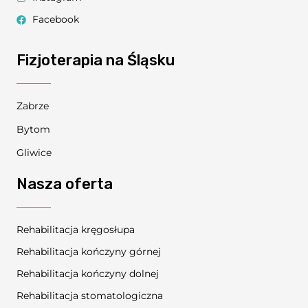
Facebook
Fizjoterapia na Śląsku
Zabrze
Bytom
Gliwice
Nasza oferta
Rehabilitacja kręgosłupa
Rehabilitacja kończyny górnej
Rehabilitacja kończyny dolnej
Rehabilitacja stomatologiczna