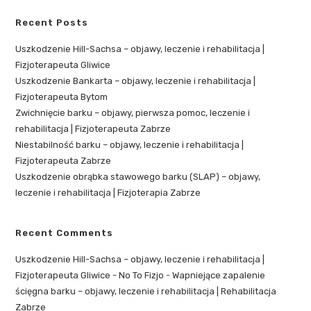
Recent Posts
Uszkodzenie Hill-Sachsa – objawy, leczenie i rehabilitacja |
Fizjoterapeuta Gliwice
Uszkodzenie Bankarta – objawy, leczenie i rehabilitacja |
Fizjoterapeuta Bytom
Zwichnięcie barku – objawy, pierwsza pomoc, leczenie i
rehabilitacja | Fizjoterapeuta Zabrze
Niestabilność barku – objawy, leczenie i rehabilitacja |
Fizjoterapeuta Zabrze
Uszkodzenie obrąbka stawowego barku (SLAP) – objawy,
leczenie i rehabilitacja | Fizjoterapia Zabrze
Recent Comments
Uszkodzenie Hill-Sachsa – objawy, leczenie i rehabilitacja |
Fizjoterapeuta Gliwice - No To Fizjo
-
Wapniejące zapalenie
ścięgna barku – objawy, leczenie i rehabilitacja | Rehabilitacja
Zabrze