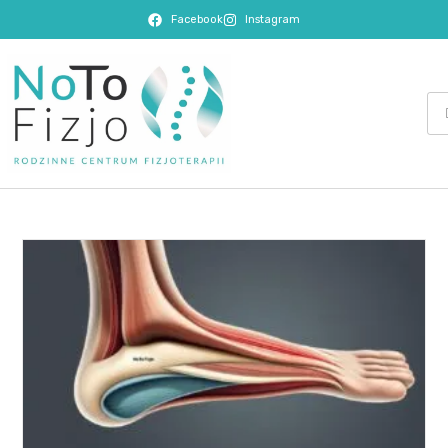
Facebook
Instagram