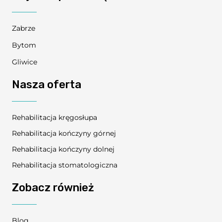
Zabrze
Bytom
Gliwice
Nasza oferta
Rehabilitacja kręgosłupa
Rehabilitacja kończyny górnej
Rehabilitacja kończyny dolnej
Rehabilitacja stomatologiczna
Zobacz również
Blog