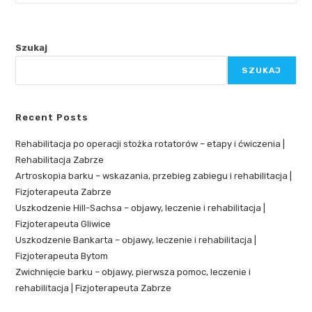
Szukaj
SZUKAJ
Recent Posts
Rehabilitacja po operacji stożka rotatorów – etapy i ćwiczenia |
Rehabilitacja Zabrze
Artroskopia barku – wskazania, przebieg zabiegu i rehabilitacja |
Fizjoterapeuta Zabrze
Uszkodzenie Hill-Sachsa – objawy, leczenie i rehabilitacja |
Fizjoterapeuta Gliwice
Uszkodzenie Bankarta – objawy, leczenie i rehabilitacja |
Fizjoterapeuta Bytom
Zwichnięcie barku – objawy, pierwsza pomoc, leczenie i
rehabilitacja | Fizjoterapeuta Zabrze