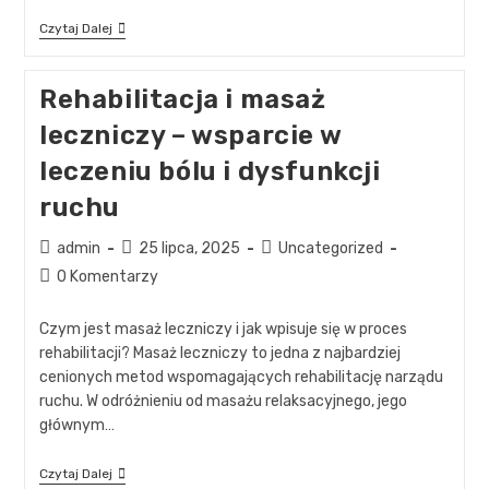
Czytaj Dalej
Rehabilitacja i masaż
leczniczy – wsparcie w
leczeniu bólu i dysfunkcji
ruchu
admin
25 lipca, 2025
Uncategorized
0 Komentarzy
Czym jest masaż leczniczy i jak wpisuje się w proces
rehabilitacji? Masaż leczniczy to jedna z najbardziej
cenionych metod wspomagających rehabilitację narządu
ruchu. W odróżnieniu od masażu relaksacyjnego, jego
głównym…
Czytaj Dalej