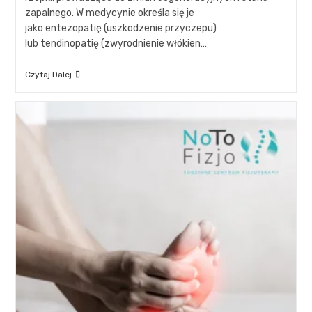
zapalnego. W medycynie określa się je
jako entezopatię (uszkodzenie przyczepu)
lub tendinopatię (zwyrodnienie włókien…
Czytaj Dalej