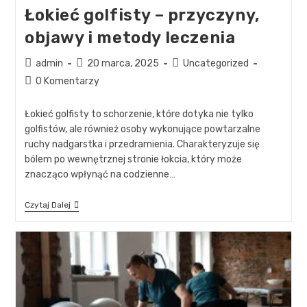
Łokieć golfisty – przyczyny,
objawy i metody leczenia
admin
20 marca, 2025
Uncategorized
0 Komentarzy
Łokieć golfisty to schorzenie, które dotyka nie tylko
golfistów, ale również osoby wykonujące powtarzalne
ruchy nadgarstka i przedramienia. Charakteryzuje się
bólem po wewnętrznej stronie łokcia, który może
znacząco wpłynąć na codzienne…
Czytaj Dalej