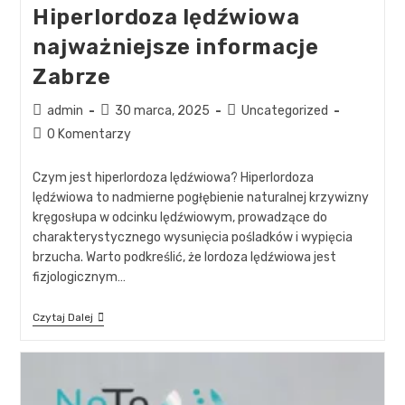
Hiperlordoza lędźwiowa
najważniejsze informacje
Zabrze
admin
30 marca, 2025
Uncategorized
0 Komentarzy
Czym jest hiperlordoza lędźwiowa? Hiperlordoza
lędźwiowa to nadmierne pogłębienie naturalnej krzywizny
kręgosłupa w odcinku lędźwiowym, prowadzące do
charakterystycznego wysunięcia pośladków i wypięcia
brzucha. Warto podkreślić, że lordoza lędźwiowa jest
fizjologicznym…
Czytaj Dalej