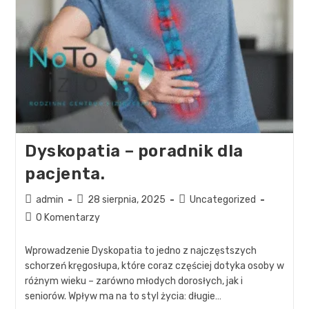
Dyskopatia – poradnik dla
pacjenta.
admin
28 sierpnia, 2025
Uncategorized
0 Komentarzy
Wprowadzenie Dyskopatia to jedno z najczęstszych
schorzeń kręgosłupa, które coraz częściej dotyka osoby w
różnym wieku – zarówno młodych dorosłych, jak i
seniorów. Wpływ ma na to styl życia: długie…