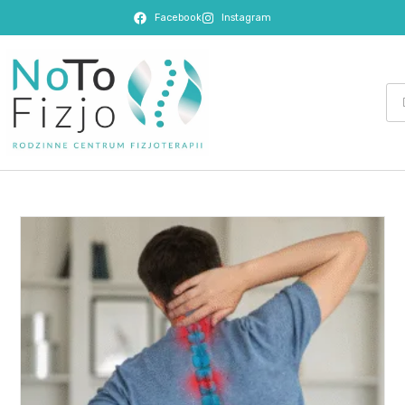
Facebook
Instagram