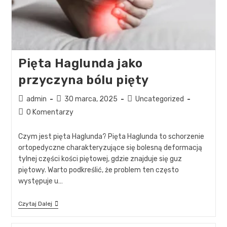
Pięta Haglunda jako
przyczyna bólu pięty
admin
30 marca, 2025
Uncategorized
0 Komentarzy
Czym jest pięta Haglunda? Pięta Haglunda to schorzenie
ortopedyczne charakteryzujące się bolesną deformacją
tylnej części kości piętowej, gdzie znajduje się guz
piętowy. Warto podkreślić, że problem ten często
występuje u…
Czytaj Dalej