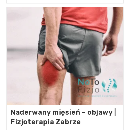
Naderwany mięsień – objawy |
Fizjoterapia Zabrze