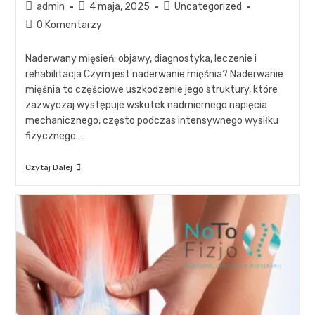
admin
4 maja, 2025
Uncategorized
0 Komentarzy
Naderwany mięsień: objawy, diagnostyka, leczenie i
rehabilitacja Czym jest naderwanie mięśnia? Naderwanie
mięśnia to częściowe uszkodzenie jego struktury, które
zazwyczaj występuje wskutek nadmiernego napięcia
mechanicznego, często podczas intensywnego wysiłku
fizycznego.…
Czytaj Dalej