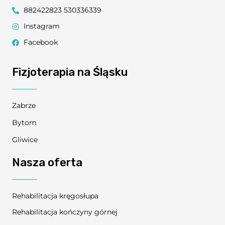
882422823 530336339
Instagram
Facebook
Fizjoterapia na Śląsku
Zabrze
Bytom
Gliwice
Nasza oferta
Rehabilitacja kręgosłupa
Rehabilitacja kończyny górnej