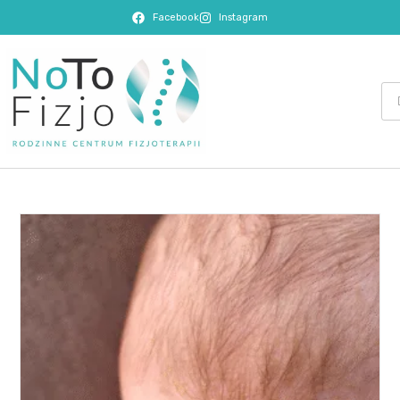
Facebook
Instagram