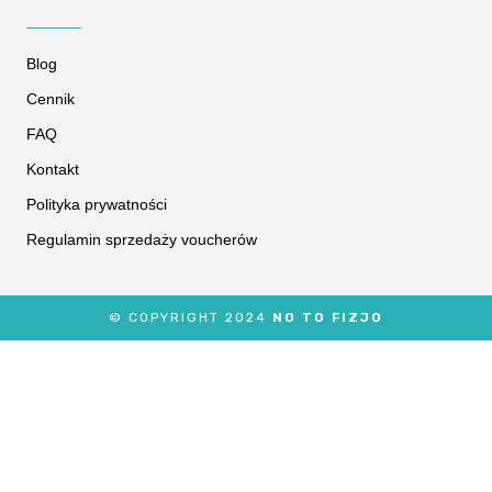
Blog
Cennik
FAQ
Kontakt
Polityka prywatności
Regulamin sprzedaży voucherów
© COPYRIGHT 2024
NO TO FIZJO