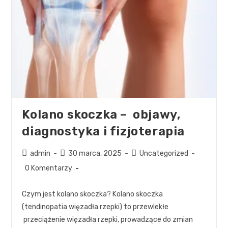
Kolano skoczka – objawy,
diagnostyka i fizjoterapia
admin
30 marca, 2025
Uncategorized
0 Komentarzy
Czym jest kolano skoczka? Kolano skoczka
(tendinopatia więzadła rzepki) to przewlekłe
przeciążenie więzadła rzepki, prowadzące do zmian