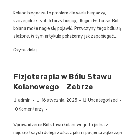
Kolano biegacza to problem dla wielu biegaczy,
szczególnie tych, którzy biegają długie dystanse. Ból
kolana może nagle się pojawić. Przyczyny tego bólu są
złożone. W tym artykule pokażemy, jak zapobiegać…
Czytaj dalej
Fizjoterapia w Bólu Stawu
Kolanowego – Zabrze
admin
16 stycznia, 2025
Uncategorized
0 Komentarzy
Wprowadzenie Ból stawu kolanowego to jedna z
najczęstszych dolegliwości, z jakimi pacjenci zgłaszają