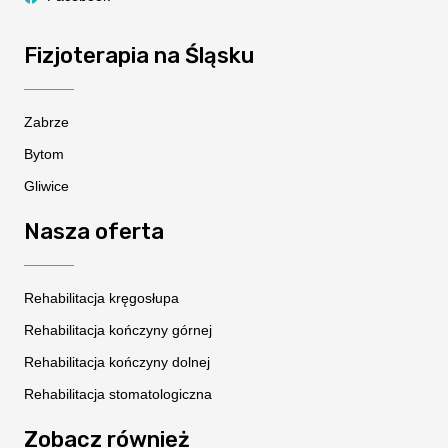
Fizjoterapia na Śląsku
Zabrze
Bytom
Gliwice
Nasza oferta
Rehabilitacja kręgosłupa
Rehabilitacja kończyny górnej
Rehabilitacja kończyny dolnej
Rehabilitacja stomatologiczna
Zobacz również