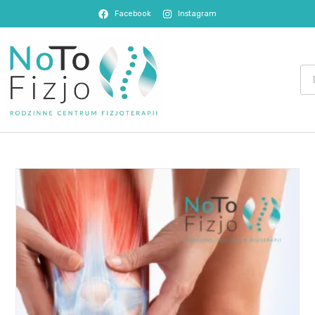
Facebook
Instagram