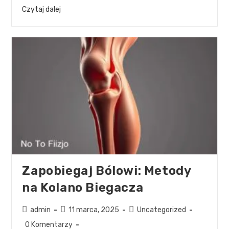
Czytaj dalej
Zapobiegaj Bólowi: Metody
na Kolano Biegacza
admin
11 marca, 2025
Uncategorized
0 Komentarzy