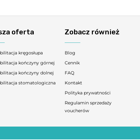
sza oferta
Zobacz również
bilitacja kręgosłupa
Blog
bilitacja kończyny górnej
Cennik
bilitacja kończyny dolnej
FAQ
bilitacja stomatologiczna
Kontakt
Polityka prywatności
Regulamin sprzedaży
voucherów