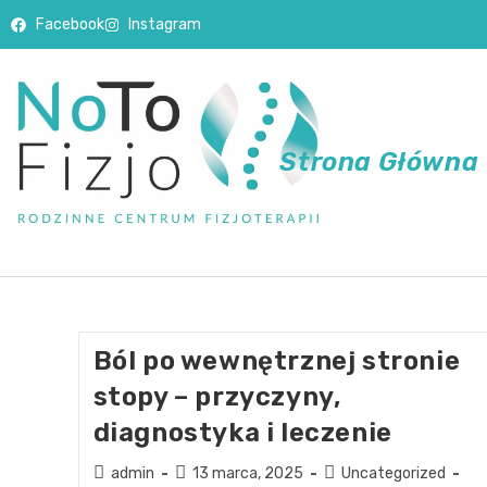
Facebook
Instagram
Strona Główna
Ból po wewnętrznej stronie
stopy – przyczyny,
diagnostyka i leczenie
admin
13 marca, 2025
Uncategorized