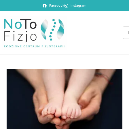
Facebook
Instagram