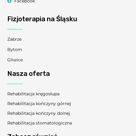
Facebook
Fizjoterapia na Śląsku
Zabrze
Bytom
Gliwice
Nasza oferta
Rehabilitacja kręgosłupa
Rehabilitacja kończyny górnej
Rehabilitacja kończyny dolnej
Rehabilitacja stomatologiczna