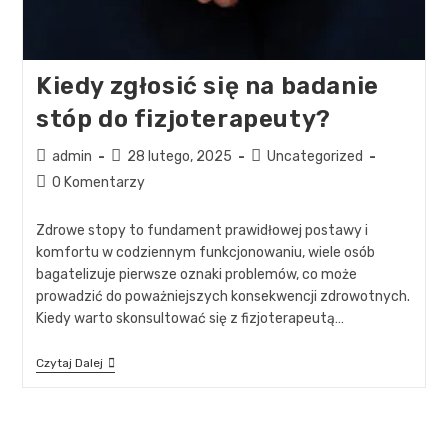
Kiedy zgłosić się na badanie
stóp do fizjoterapeuty?
admin
28 lutego, 2025
Uncategorized
0 Komentarzy
Zdrowe stopy to fundament prawidłowej postawy i
komfortu w codziennym funkcjonowaniu, wiele osób
bagatelizuje pierwsze oznaki problemów, co może
prowadzić do poważniejszych konsekwencji zdrowotnych.
Kiedy warto skonsultować się z fizjoterapeutą…
Czytaj Dalej