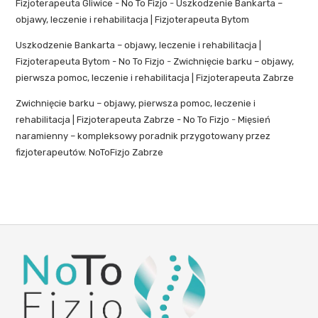
Fizjoterapeuta Gliwice - No To Fizjo
-
Uszkodzenie Bankarta –
objawy, leczenie i rehabilitacja | Fizjoterapeuta Bytom
Uszkodzenie Bankarta – objawy, leczenie i rehabilitacja |
Fizjoterapeuta Bytom - No To Fizjo
-
Zwichnięcie barku – objawy,
pierwsza pomoc, leczenie i rehabilitacja | Fizjoterapeuta Zabrze
Zwichnięcie barku – objawy, pierwsza pomoc, leczenie i
rehabilitacja | Fizjoterapeuta Zabrze - No To Fizjo
-
Mięsień
naramienny – kompleksowy poradnik przygotowany przez
fizjoterapeutów. NoToFizjo Zabrze