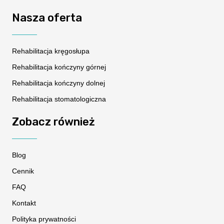
Nasza oferta
Rehabilitacja kręgosłupa
Rehabilitacja kończyny górnej
Rehabilitacja kończyny dolnej
Rehabilitacja stomatologiczna
Zobacz również
Blog
Cennik
FAQ
Kontakt
Polityka prywatności