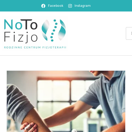
Facebook
Instagram