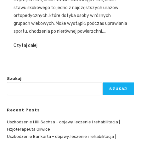
stawu skokowego to jedno z najczęstszych urazów
ortopedycznych, które dotyka osoby w różnych
grupach wiekowych. Może wystąpić podczas uprawiania
sportu, chodzenia po nierównej powierzchni,…
Czytaj dalej
Szukaj
SZUKAJ
Recent Posts
Uszkodzenie Hill-Sachsa – objawy, leczenie i rehabilitacja |
Fizjoterapeuta Gliwice
Uszkodzenie Bankarta – objawy, leczenie i rehabilitacja |