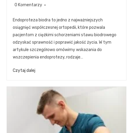
0 Komentarzy
Endoproteza biodra to jedno z najważniejszych
osiągnięć współczesnej ortopedii, które pozwala
pacjentom z ciężkimi schorzeniami stawu biodrowego
odzyskać sprawność i poprawić jakość życia. W tym
artykule szczegółowo omówimy wskazania do
wszczepienia endoprotezy, rodzaje…
Czytaj dalej