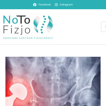
Facebook
Instagram