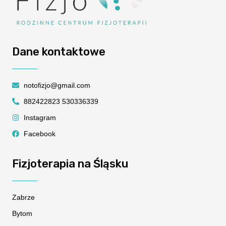
Dane kontaktowe
notofizjo@gmail.com
882422823 530336339
Instagram
Facebook
Fizjoterapia na Śląsku
Zabrze
Bytom