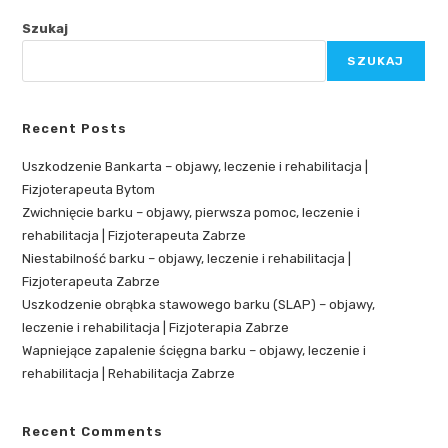
Szukaj
SZUKAJ
Recent Posts
Uszkodzenie Bankarta – objawy, leczenie i rehabilitacja |
Fizjoterapeuta Bytom
Zwichnięcie barku – objawy, pierwsza pomoc, leczenie i
rehabilitacja | Fizjoterapeuta Zabrze
Niestabilność barku – objawy, leczenie i rehabilitacja |
Fizjoterapeuta Zabrze
Uszkodzenie obrąbka stawowego barku (SLAP) – objawy,
leczenie i rehabilitacja | Fizjoterapia Zabrze
Wapniejące zapalenie ścięgna barku – objawy, leczenie i
rehabilitacja | Rehabilitacja Zabrze
Recent Comments