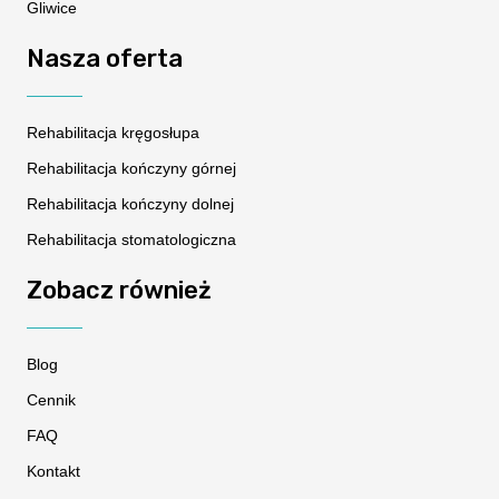
Gliwice
Nasza oferta
Rehabilitacja kręgosłupa
Rehabilitacja kończyny górnej
Rehabilitacja kończyny dolnej
Rehabilitacja stomatologiczna
Zobacz również
Blog
Cennik
FAQ
Kontakt