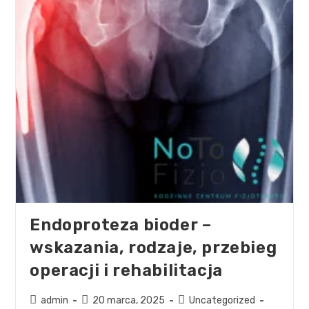
Endoproteza bioder –
wskazania, rodzaje, przebieg
operacji i rehabilitacja
admin
20 marca, 2025
Uncategorized