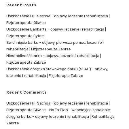
Recent Posts
Uszkodzenie Hill-Sachsa – objawy, leczenie i rehabilitacja |
Fizjoterapeuta Gliwice
Uszkodzenie Bankarta – objawy, leczenie i rehabilitacja |
Fizjoterapeuta Bytom
Zwichnięcie barku – objawy, pierwsza pomoc, leczenie i
rehabilitacja | Fizjoterapeuta Zabrze
Niestabilność barku – objawy, leczenie i rehabilitacja |
Fizjoterapeuta Zabrze
Uszkodzenie obrąbka stawowego barku (SLAP) – objawy,
leczenie i rehabilitacja | Fizjoterapia Zabrze
Recent Comments
Uszkodzenie Hill-Sachsa – objawy, leczenie i rehabilitacja |
Fizjoterapeuta Gliwice - No To Fizjo
-
Wapniejące zapalenie
ścięgna barku – objawy, leczenie i rehabilitacja | Rehabilitacja
Zabrze