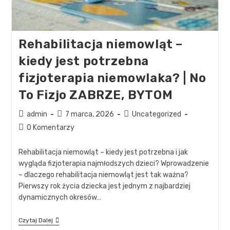
Rehabilitacja niemowląt –
kiedy jest potrzebna
fizjoterapia niemowlaka? | No
To Fizjo ZABRZE, BYTOM
admin
7 marca, 2026
Uncategorized
0 Komentarzy
Rehabilitacja niemowląt – kiedy jest potrzebna i jak
wygląda fizjoterapia najmłodszych dzieci? Wprowadzenie
– dlaczego rehabilitacja niemowląt jest tak ważna?
Pierwszy rok życia dziecka jest jednym z najbardziej
dynamicznych okresów…
Czytaj Dalej