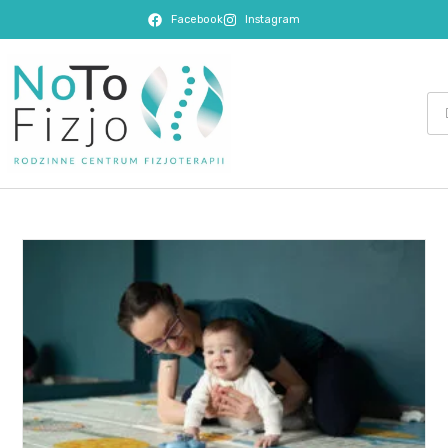
Facebook
Instagram