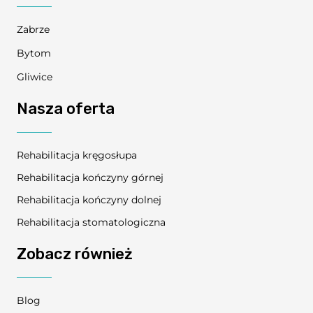
Zabrze
Bytom
Gliwice
Nasza oferta
Rehabilitacja kręgosłupa
Rehabilitacja kończyny górnej
Rehabilitacja kończyny dolnej
Rehabilitacja stomatologiczna
Zobacz również
Blog