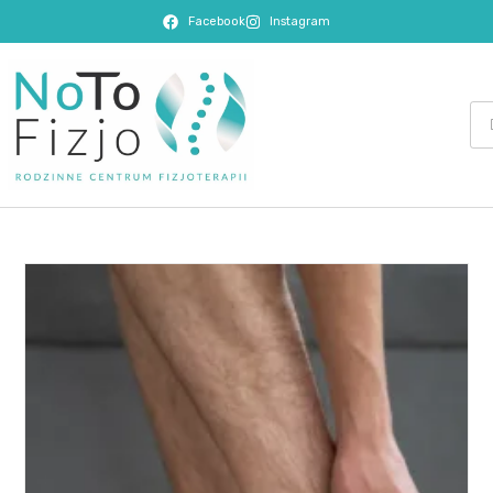
Facebook
Instagram