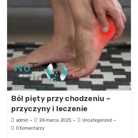
Ból pięty przy chodzeniu –
przyczyny i leczenie
admin
24 marca, 2025
Uncategorized
0 Komentarzy