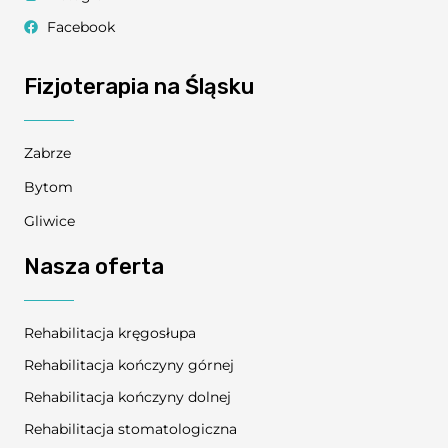
Facebook
Fizjoterapia na Śląsku
Zabrze
Bytom
Gliwice
Nasza oferta
Rehabilitacja kręgosłupa
Rehabilitacja kończyny górnej
Rehabilitacja kończyny dolnej
Rehabilitacja stomatologiczna