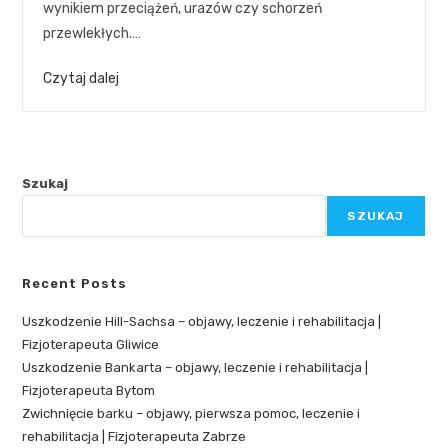
wynikiem przeciążeń, urazów czy schorzeń
przewlekłych.…
Czytaj dalej
Szukaj
SZUKAJ
Recent Posts
Uszkodzenie Hill-Sachsa – objawy, leczenie i rehabilitacja |
Fizjoterapeuta Gliwice
Uszkodzenie Bankarta – objawy, leczenie i rehabilitacja |
Fizjoterapeuta Bytom
Zwichnięcie barku – objawy, pierwsza pomoc, leczenie i
rehabilitacja | Fizjoterapeuta Zabrze