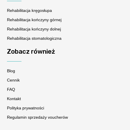
Rehabilitacja kręgosłupa
Rehabilitacja kończyny górnej
Rehabilitacja kończyny dolnej
Rehabilitacja stomatologiczna
Zobacz również
Blog
Cennik
FAQ
Kontakt
Polityka prywatności
Regulamin sprzedaży voucherów