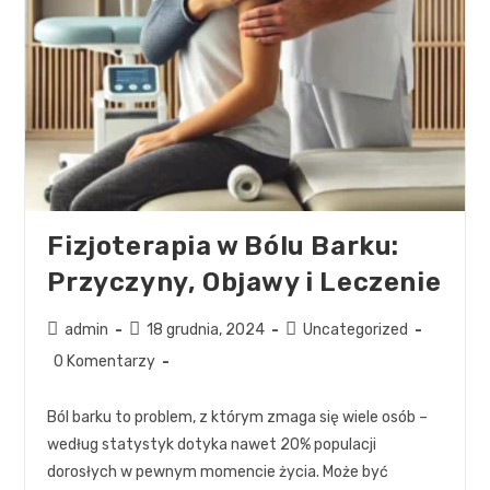
Fizjoterapia w Bólu Barku:
Przyczyny, Objawy i Leczenie
admin
18 grudnia, 2024
Uncategorized
0 Komentarzy
Ból barku to problem, z którym zmaga się wiele osób –
według statystyk dotyka nawet 20% populacji
dorosłych w pewnym momencie życia. Może być