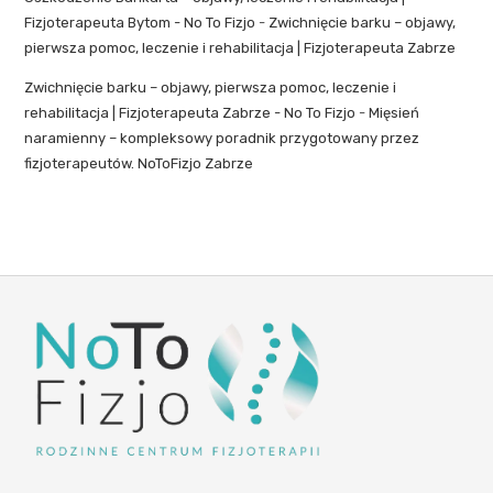
Fizjoterapeuta Bytom - No To Fizjo
-
Zwichnięcie barku – objawy,
pierwsza pomoc, leczenie i rehabilitacja | Fizjoterapeuta Zabrze
Zwichnięcie barku – objawy, pierwsza pomoc, leczenie i
rehabilitacja | Fizjoterapeuta Zabrze - No To Fizjo
-
Mięsień
naramienny – kompleksowy poradnik przygotowany przez
fizjoterapeutów. NoToFizjo Zabrze