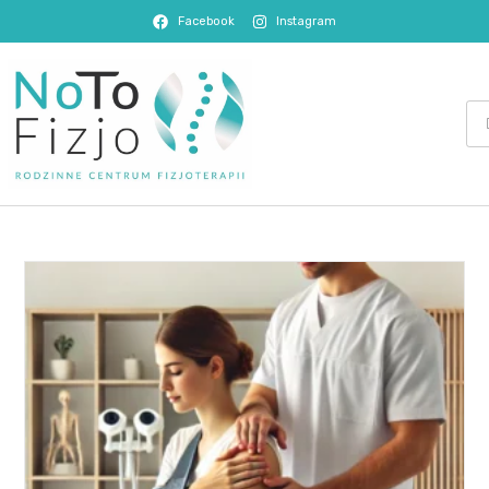
Facebook
Instagram