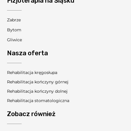
Fizjoterapia na Śląsku
Zabrze
Bytom
Gliwice
Nasza oferta
Rehabilitacja kręgosłupa
Rehabilitacja kończyny górnej
Rehabilitacja kończyny dolnej
Rehabilitacja stomatologiczna
Zobacz również