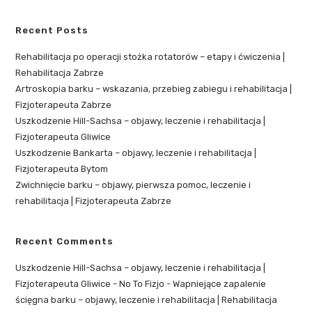
Recent Posts
Rehabilitacja po operacji stożka rotatorów – etapy i ćwiczenia |
Rehabilitacja Zabrze
Artroskopia barku – wskazania, przebieg zabiegu i rehabilitacja |
Fizjoterapeuta Zabrze
Uszkodzenie Hill-Sachsa – objawy, leczenie i rehabilitacja |
Fizjoterapeuta Gliwice
Uszkodzenie Bankarta – objawy, leczenie i rehabilitacja |
Fizjoterapeuta Bytom
Zwichnięcie barku – objawy, pierwsza pomoc, leczenie i
rehabilitacja | Fizjoterapeuta Zabrze
Recent Comments
Uszkodzenie Hill-Sachsa – objawy, leczenie i rehabilitacja |
Fizjoterapeuta Gliwice - No To Fizjo
-
Wapniejące zapalenie
ścięgna barku – objawy, leczenie i rehabilitacja | Rehabilitacja