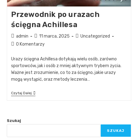
Przewodnik po urazach
ścięgna Achillesa
admin
11 marca, 2025
Uncategorized
0 Komentarzy
Urazy ścięgna Achillesa dotykają wielu osób, zarówno
sportowców, jak i osób z mniej aktywnym trybem życia.
Ważne jest zrozumienie, co to za ścięgno, jakie urazy
mogą wystąpić, oraz metody leczenia…
Czytaj Dalej
Szukaj
SZUKAJ