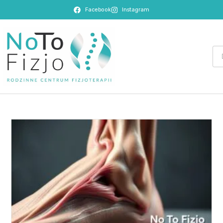
Facebook
Instagram