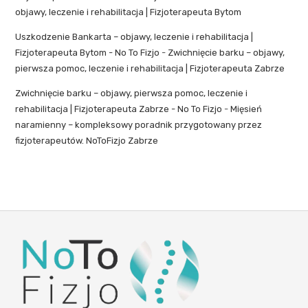
objawy, leczenie i rehabilitacja | Fizjoterapeuta Bytom
Uszkodzenie Bankarta – objawy, leczenie i rehabilitacja |
Fizjoterapeuta Bytom - No To Fizjo
-
Zwichnięcie barku – objawy,
pierwsza pomoc, leczenie i rehabilitacja | Fizjoterapeuta Zabrze
Zwichnięcie barku – objawy, pierwsza pomoc, leczenie i
rehabilitacja | Fizjoterapeuta Zabrze - No To Fizjo
-
Mięsień
naramienny – kompleksowy poradnik przygotowany przez
fizjoterapeutów. NoToFizjo Zabrze