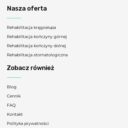
Nasza oferta
Rehabilitacja kręgosłupa
Rehabilitacja kończyny górnej
Rehabilitacja kończyny dolnej
Rehabilitacja stomatologiczna
Zobacz również
Blog
Cennik
FAQ
Kontakt
Polityka prywatności