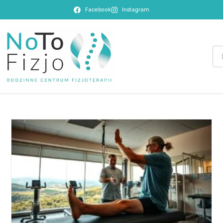
Facebook
Instagram