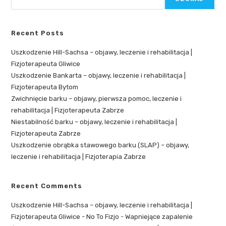
Recent Posts
Uszkodzenie Hill-Sachsa – objawy, leczenie i rehabilitacja |
Fizjoterapeuta Gliwice
Uszkodzenie Bankarta – objawy, leczenie i rehabilitacja |
Fizjoterapeuta Bytom
Zwichnięcie barku – objawy, pierwsza pomoc, leczenie i
rehabilitacja | Fizjoterapeuta Zabrze
Niestabilność barku – objawy, leczenie i rehabilitacja |
Fizjoterapeuta Zabrze
Uszkodzenie obrąbka stawowego barku (SLAP) – objawy,
leczenie i rehabilitacja | Fizjoterapia Zabrze
Recent Comments
Uszkodzenie Hill-Sachsa – objawy, leczenie i rehabilitacja |
Fizjoterapeuta Gliwice - No To Fizjo
-
Wapniejące zapalenie