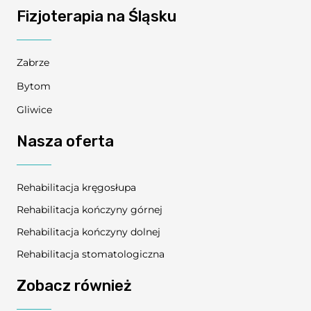
Fizjoterapia na Śląsku
Zabrze
Bytom
Gliwice
Nasza oferta
Rehabilitacja kręgosłupa
Rehabilitacja kończyny górnej
Rehabilitacja kończyny dolnej
Rehabilitacja stomatologiczna
Zobacz również